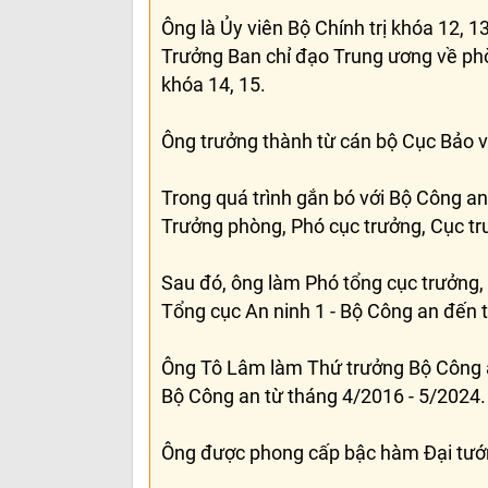
Ông là Ủy viên Bộ Chính trị khóa 12, 1
Trưởng Ban chỉ đạo Trung ương về phò
khóa 14, 15.
Ông trưởng thành từ cán bộ Cục Bảo v
Trong quá trình gắn bó với Bộ Công an
Trưởng phòng, Phó cục trưởng, Cục trư
Sau đó, ông làm Phó tổng cục trưởng, 
Tổng cục An ninh 1 - Bộ Công an đến 
Ông Tô Lâm làm Thứ trưởng Bộ Công a
Bộ Công an từ tháng 4/2016 - 5/2024.
Ông được phong cấp bậc hàm Đại tướ