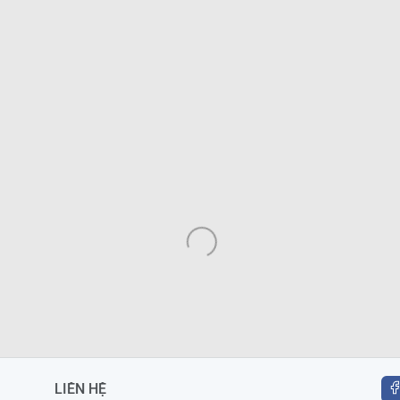
LIÊN HỆ