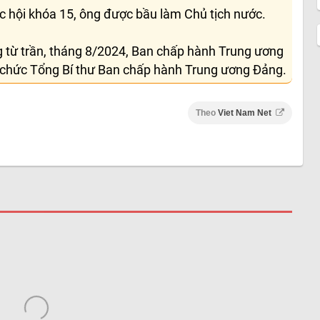
c hội khóa 15, ông được bầu làm Chủ tịch nước.
 từ trần, tháng 8/2024, Ban chấp hành Trung ương
chức Tổng Bí thư Ban chấp hành Trung ương Đảng.
Theo
Viet Nam Net