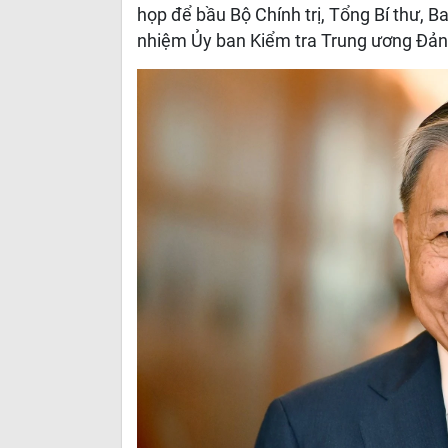
họp để bầu Bộ Chính trị, Tổng Bí thư, 
nhiệm Ủy ban Kiểm tra Trung ương Đản