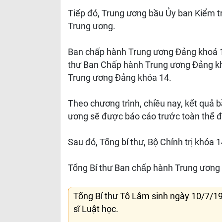
Tiếp đó, Trung ương bầu Ủy ban Kiểm t
Trung ương.
Ban chấp hành Trung ương Đảng khoá 1
thư Ban Chấp hành Trung ương Đảng kh
Trung ương Đảng khóa 14.
Theo chương trình, chiều nay, kết quả ba
ương sẽ được báo cáo trước toàn thể đ
Sau đó, Tổng bí thư, Bộ Chính trị khóa 14
Tổng Bí thư Ban chấp hành Trung ương 
Tổng Bí thư Tô Lâm sinh ngày 10/7/1
sĩ Luật học.