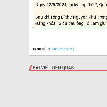
Ngày 22/5/2024, tại kỳ họp thứ 7, Quố
Sau khi Tổng Bí thư Nguyễn Phú Trọng
Đảng khóa 13 đã bầu ông Tô Lâm giữ 
Từ khóa:
Thị trường Việt Nam
BÀI VIẾT LIÊN QUAN