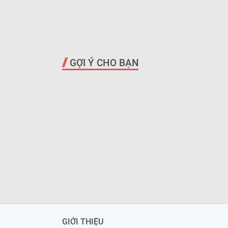
GỢI Ý CHO BẠN
GIỚI THIỆU