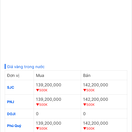
Giá vàng trong nước
Đơn vị
Mua
Bán
139,200,000
142,200,000
SJC
▼500K
▼500K
139,200,000
142,200,000
PNJ
▼500K
▼500K
0
0
DOJI
139,200,000
142,200,000
Phú Quý
▼500K
▼500K