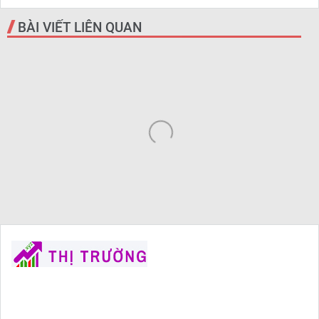
BÀI VIẾT LIÊN QUAN