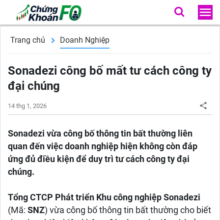
Trang chủ
Doanh Nghiệp
Sonadezi công bố mất tư cách công ty
đại chúng
14 thg 1, 2026
Sonadezi vừa công bố thông tin bất thường liên
quan đến việc doanh nghiệp hiện không còn đáp
ứng đủ điều kiện để duy trì tư cách công ty đại
chúng.
Tổng CTCP Phát triển Khu công nghiệp Sonadezi
(Mã:
SNZ
) vừa công bố thông tin bất thường cho biết