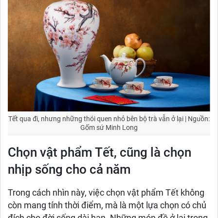
Tết qua đi, nhưng những thói quen nhỏ bên bộ trà vẫn ở lại | Nguồn:
Gốm sứ Minh Long
Chọn vật phẩm Tết, cũng là chọn
nhịp sống cho cả năm
Trong cách nhìn này, việc chọn vật phẩm Tết không
còn mang tính thời điểm, mà là một lựa chọn có chủ