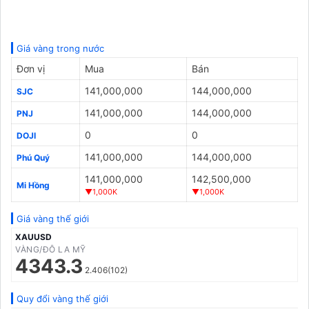
Giá vàng trong nước
Đơn vị
Mua
Bán
141,000,000
144,000,000
SJC
141,000,000
144,000,000
PNJ
0
0
DOJI
141,000,000
144,000,000
Phú Quý
141,000,000
142,500,000
Mi Hồng
▼1,000K
▼1,000K
Giá vàng thế giới
XAUUSD
VÀNG/ĐÔ LA MỸ
4343.3
2.406(102)
Quy đổi vàng thế giới