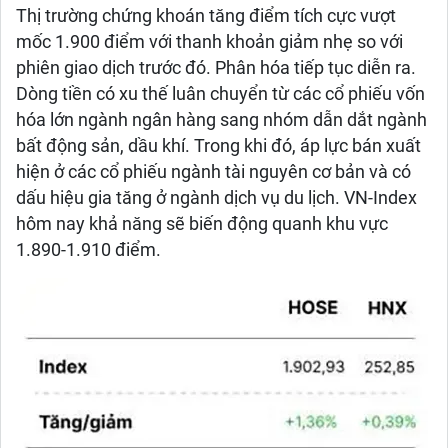
Thị trường chứng khoán tăng điểm tích cực vượt
mốc 1.900 điểm với thanh khoản giảm nhẹ so với
phiên giao dịch trước đó. Phân hóa tiếp tục diễn ra.
Dòng tiền có xu thế luân chuyển từ các cổ phiếu vốn
hóa lớn ngành ngân hàng sang nhóm dẫn dắt ngành
bất động sản, dầu khí. Trong khi đó, áp lực bán xuất
hiện ở các cổ phiếu ngành tài nguyên cơ bản và có
dấu hiệu gia tăng ở ngành dịch vụ du lịch. VN-Index
hôm nay khả năng sẽ biến động quanh khu vực
1.890-1.910 điểm.