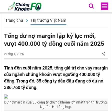
Trang chủ
Thị trường Việt Nam
Tổng dư nợ margin lập kỷ lục mới,
vượt 400.000 tỷ đồng cuối năm 2025
21 thg 1, 2026
Tính đến cuối năm 2025, tổng giá trị cho vay margin
của ngành chứng khoán vượt ngưỡng 400.000 tỷ
đồng. Trong đó, 35 công ty dẫn đầu đang có dư nợ
386.760 tỷ đồng.
Dư nợ margin của 35 công ty chứng khoán lớn nhất trên thị trường.
Nguồn: HL tổng hợp.