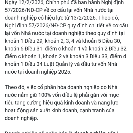
Ngày 12/2/2026, Chính phủ đã ban hành Nghị định
57/2026/NĐ-CP về cơ cấu lại vốn Nhà nước tại
doanh nghiệp có hiệu lực từ 13/2/2026. Theo đó,
Nghị định 57/2026/NĐ-CP quy định chi tiết về cơ cấu
lại vốn Nhà nước tại doanh nghiệp theo quy định tại
khoản 1 Điều 29, khoản 2, 3, 4 và khoản 5 Điều 30,
khoản 6 Điều 31, điểm c khoản 1 và khoản 2 Điều 32,
điểm c khoản 1, khoản 2 và khoản 3 Điều 33, điểm d
khoản 1 Điều 34 Luật Quản lý và đầu tư vốn Nhà
nước tại doanh nghiệp 2025.
Theo đó, việc cổ phần hóa doanh nghiệp do Nhà
nước nắm giữ 100% vốn điều lệ phải gắn với mục
tiêu tăng cường hiệu quả kinh doanh và năng lực
hoạt động sản xuất kinh doanh, cạnh tranh của
doanh nghiệp.