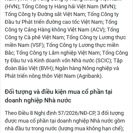
(HVN); Tổng Công ty Hàng hải Việt Nam (MVN);
Tổng Công ty Đường sắt Việt Nam; Tổng Công ty
Đầu tư Phát triển đường cao tốc Việt Nam; Tổng
Công ty Cảng Hàng không Việt Nam (ACV); Tổng
Công ty Cà phê Việt Nam; Tổng Công ty Lương thực
miền Nam (VSF); Tổng Công ty Lương thực miền
Bắc; Tổng Công ty Lâm nghiệp Việt Nam; Tổng Công
ty Đầu tư và Kinh doanh vốn Nhà nước (SCIC); Tập
đoàn Bảo Việt (BVH); Ngân hàng Nông nghiệp và
Phát triển nông thôn Việt Nam (Agribank).
Đối tượng và điều kiện mua cổ phần tại
doanh nghiệp Nhà nước
Theo Điều 8 Nghị định 57/2026/NĐ-CP, 3 đối tượng
được mua cổ phần tại doanh nghiệp Nhà nước gồm
nhà đầu tư trong nước (lượng mua không hạn chế);