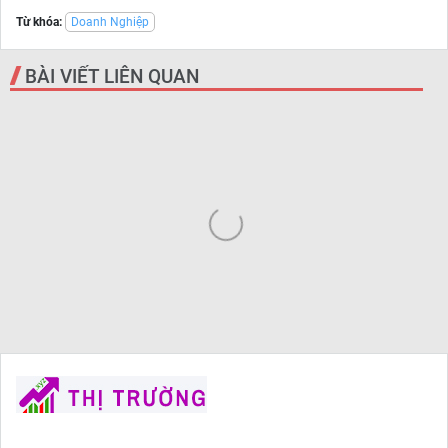
Từ khóa:
Doanh Nghiệp
BÀI VIẾT LIÊN QUAN