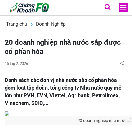
Trang chủ
Doanh Nghiệp
20 doanh nghiệp nhà nước sắp được
cổ phần hóa
15 thg 2, 2026
Danh sách các đơn vị nhà nước sắp cổ phần hóa
gồm loạt tập đoàn, tổng công ty Nhà nước quy mô
lớn như PVN, EVN, Viettel, Agribank, Petrolimex,
Vinachem, SCIC,…
20 doanh nghiệp nhà nước sắ