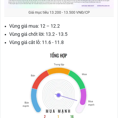
Giá mục tiêu 13.200 - 13.500 VNĐ/CP
Vùng giá mua: 12 – 12.2
Vùng giá chốt lời: 13.2 - 13.5
Vùng giá cắt lỗ: 11.6 - 11.8