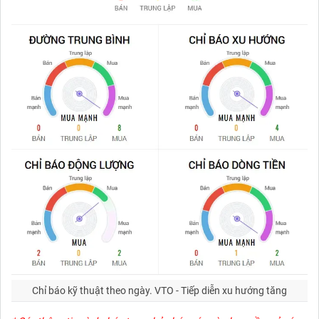
Chỉ báo kỹ thuật theo ngày.
VTO - Tiếp diễn xu hướng tăng