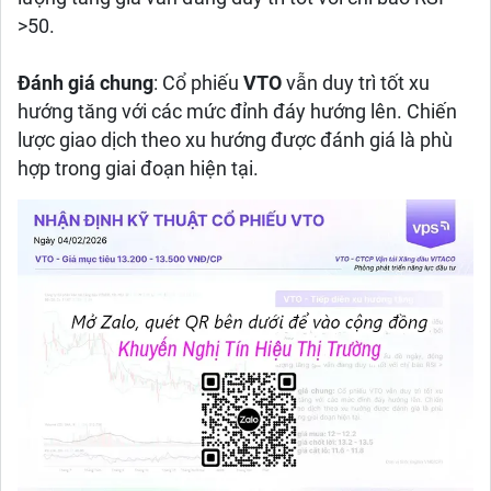
>50.
Đánh giá chung
: Cổ phiếu
VTO
vẫn duy trì tốt xu
hướng tăng với các mức đỉnh đáy hướng lên. Chiến
lược giao dịch theo xu hướng được đánh giá là phù
hợp trong giai đoạn hiện tại.