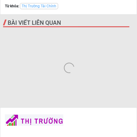
Từ khóa:
Thị Trường Tài Chính
BÀI VIẾT LIÊN QUAN