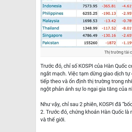
Thị trường tài 
Trước đó, chỉ số KOSPI của Hàn Quốc c
ngắt mạch. Việc tạm dừng giao dịch tự 
tiếp theo và ổn định thị trường trong 
ngột phản ánh sự lo ngại gia tăng của n
Như vậy, chỉ sau 2 phiên, KOSPI đã “bốc
2. Trước đó, chứng khoán Hàn Quốc là 
và thế giới.