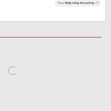
Theo
Nhịp sống thị trường