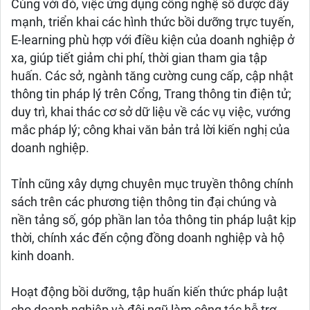
Cùng với đó, việc ứng dụng công nghệ số được đẩy
mạnh, triển khai các hình thức bồi dưỡng trực tuyến,
E-learning phù hợp với điều kiện của doanh nghiệp ở
xa, giúp tiết giảm chi phí, thời gian tham gia tập
huấn. Các sở, ngành tăng cường cung cấp, cập nhật
thông tin pháp lý trên Cổng, Trang thông tin điện tử;
duy trì, khai thác cơ sở dữ liệu về các vụ việc, vướng
mắc pháp lý; công khai văn bản trả lời kiến nghị của
doanh nghiệp.
Tỉnh cũng xây dựng chuyên mục truyền thông chính
sách trên các phương tiện thông tin đại chúng và
nền tảng số, góp phần lan tỏa thông tin pháp luật kịp
thời, chính xác đến cộng đồng doanh nghiệp và hộ
kinh doanh.
Hoạt động bồi dưỡng, tập huấn kiến thức pháp luật