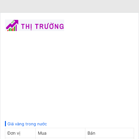
Giá vàng trong nước
Đơn vị
Mua
Bán