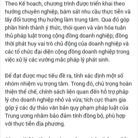
Theo Kế hoạch, chương trình được triển khai theo
hướng chuyên nghiệp, bám sát nhu cầu thực tiễn và
lấy đối tượng thụ hưởng làm trung tâm. Qua đó góp
phần hình thành ý thức, thói quen và văn hóa tuân
thủ pháp luật trong cộng đồng doanh nghiệp; đồng
thời phát huy vai trò chủ động của doanh nghiệp và
các tổ chức đại diện cộng đồng doanh nghiệp trong
việc xử lý các vướng mắc pháp lý phát sinh.
Để đạt được mục tiêu đề ra, tỉnh xác định một số
nhóm nhiệm vụ trọng tâm. Trong đó, chú trọng hoàn
thiện thể chế, chính sách liên quan đến hỗ trợ pháp
lý cho doanh nghiệp nhỏ và vừa; tích cực tham gia
góp ý các dự thảo văn bản quy phạm pháp luật của
Trung ương nhằm bảo đảm tính đồng bộ, phù hợp
với thực tiễn địa phương.