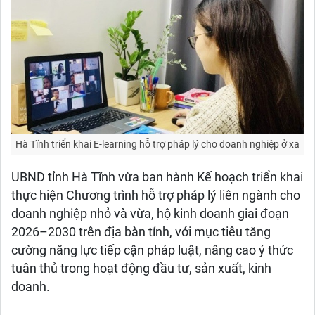
Hà Tĩnh triển khai E-learning hỗ trợ pháp lý cho doanh nghiệp ở xa
UBND tỉnh Hà Tĩnh vừa ban hành Kế hoạch triển khai
thực hiện Chương trình hỗ trợ pháp lý liên ngành cho
doanh nghiệp nhỏ và vừa, hộ kinh doanh giai đoạn
2026–2030 trên địa bàn tỉnh, với mục tiêu tăng
cường năng lực tiếp cận pháp luật, nâng cao ý thức
tuân thủ trong hoạt động đầu tư, sản xuất, kinh
doanh.