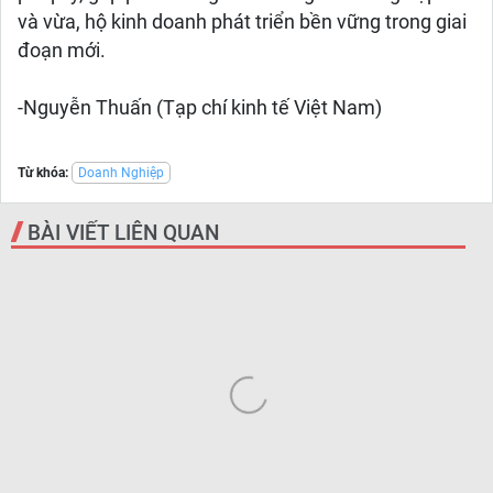
và vừa, hộ kinh doanh phát triển bền vững trong giai
đoạn mới.
-Nguyễn Thuấn (Tạp chí kinh tế Việt Nam)
Từ khóa:
Doanh Nghiệp
BÀI VIẾT LIÊN QUAN