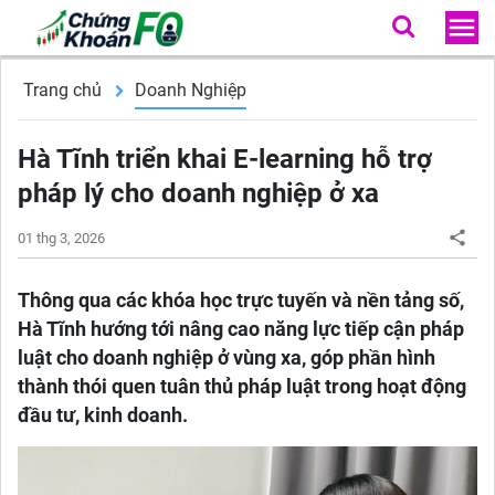
Trang chủ
Doanh Nghiệp
Hà Tĩnh triển khai E-learning hỗ trợ
pháp lý cho doanh nghiệp ở xa
01 thg 3, 2026
Thông qua các khóa học trực tuyến và nền tảng số,
Hà Tĩnh hướng tới nâng cao năng lực tiếp cận pháp
luật cho doanh nghiệp ở vùng xa, góp phần hình
thành thói quen tuân thủ pháp luật trong hoạt động
đầu tư, kinh doanh.