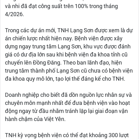
và nhi đã đạt công suất trên 100% trong tháng
4/2026.
Trong các dự án mới, TNH Lạng Sơn được xem là dự
án chiến lược nhất hiện nay. Bệnh viện được xây
dựng ngay trung tâm Lạng Sơn, khu vực được đánh
giá có dư địa lớn sau khi bệnh viện đa khoa tỉnh cũ
chuyển lên Đồng Đăng. Theo ban lãnh đạo, hiện
trung tâm thành phố Lạng Sơn cũ chưa có bệnh viện
đa khoa quy mô lớn, tạo lợi thế đáng kể cho TNH.
Doanh nghiệp cho biết đã dồn nguồn lực nhân sự và
chuyên môn mạnh nhất để đưa bệnh viện vào hoạt
động ngay từ đầu nhằm tránh lặp lại giai đoạn vận
hành chậm của Việt Yên.
TNH kỳ vọng bệnh viện có thể đạt khoảng 300 lượt