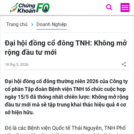
Trang chủ
Doanh Nghiệp
Đại hội đồng cổ đông TNH: Không mở
rộng đầu tư mới
18 thg 5, 2026
Đại hội đồng cổ đông thường niên 2026 của Công ty
cổ phần Tập đoàn Bệnh viện TNH tổ chức cuộc họp
ngày 15/5 đã thống nhất chiến lược: Không mở rộng
đầu tư mới mà sẽ tập trung khai thác hiệu quả 4 cơ
sở hiện hữu.
Đó là các Bệnh viện Quốc tế Thái Nguyên, TNH Phổ