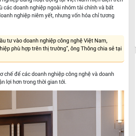
dù các doanh nghiệp ngoài nhóm tài chính và bất
oanh nghiệp niêm yết, nhưng vốn hóa chỉ tương
ầu tư vào doanh nghiệp công nghệ Việt Nam,
iệp phù hợp trên thị trường”, ông Thông chia sẻ tại
 cơ chế để các doanh nghiệp công nghệ và doanh
 lợi hơn trong thời gian tới.