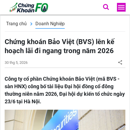
Trang chủ
Doanh Nghiệp
Chứng khoán Bảo Việt (BVS) lên kế
hoạch lãi đi ngang trong năm 2026
30 thg 5, 2026
Công ty cổ phần Chứng khoán Bảo Việt (mã BVS -
sàn HNX) công bố tài liệu Đại hội đồng cổ đông
thường niên năm 2026, Đại hội dự kiến tổ chức ngày
23/6 tại Hà Nội.