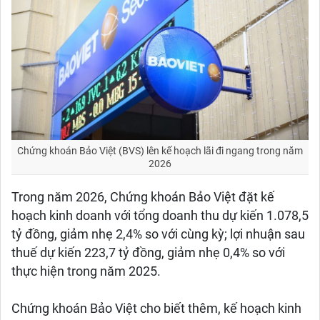
Chứng khoán Bảo Việt (BVS) lên kế hoạch lãi đi ngang trong năm
2026
Trong năm 2026, Chứng khoán Bảo Việt đặt kế
hoạch kinh doanh với tổng doanh thu dự kiến 1.078,5
tỷ đồng, giảm nhẹ 2,4% so với cùng kỳ; lợi nhuận sau
thuế dự kiến 223,7 tỷ đồng, giảm nhẹ 0,4% so với
thực hiện trong năm 2025.
Chứng khoán Bảo Việt cho biết thêm, kế hoạch kinh