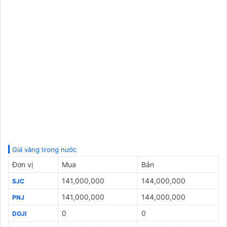
Giá vàng trong nước
Đơn vị
Mua
Bán
141,000,000
144,000,000
SJC
141,000,000
144,000,000
PNJ
0
0
DOJI