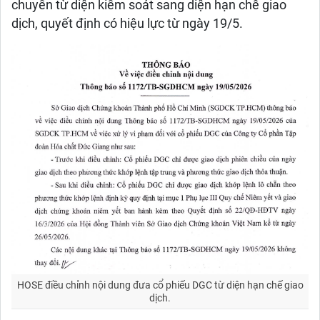
chuyển từ diện kiểm soát sang diện hạn chế giao
dịch, quyết định có hiệu lực từ ngày 19/5.
HOSE điều chỉnh nội dung đưa cổ phiếu DGC từ diện hạn chế giao
dịch.