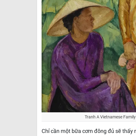
Tranh A Vietnamese Family
Chỉ cần một bữa cơm đông đủ sẽ thấy nga