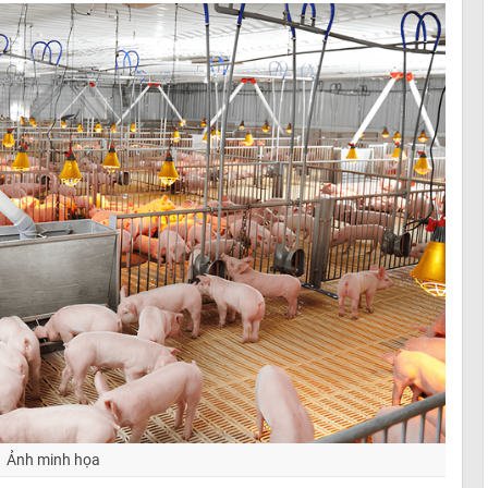
Ảnh minh họa