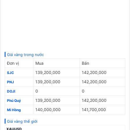
Giá vàng trong nước
Đơn vị
Mua
Bán
139,200,000
142,200,000
SJC
139,200,000
142,200,000
PNJ
0
0
DOJI
139,200,000
142,200,000
Phú Quý
140,000,000
141,700,000
Mi Hồng
Giá vàng thế giới
XAUUSD