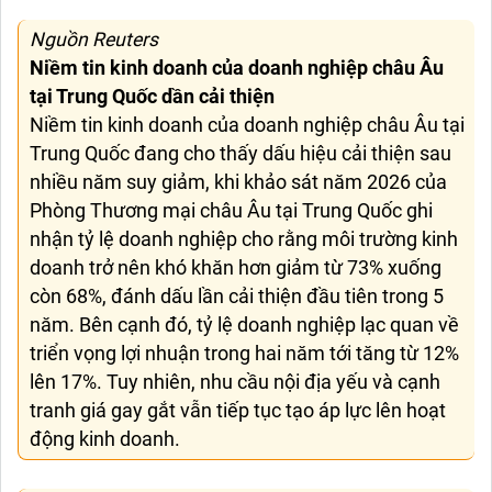
Nguồn Reuters
Niềm tin kinh doanh của doanh nghiệp châu Âu
tại Trung Quốc dần cải thiện
Niềm tin kinh doanh của doanh nghiệp châu Âu tại
Trung Quốc đang cho thấy dấu hiệu cải thiện sau
nhiều năm suy giảm, khi khảo sát năm 2026 của
Phòng Thương mại châu Âu tại Trung Quốc ghi
nhận tỷ lệ doanh nghiệp cho rằng môi trường kinh
doanh trở nên khó khăn hơn giảm từ 73% xuống
còn 68%, đánh dấu lần cải thiện đầu tiên trong 5
năm. Bên cạnh đó, tỷ lệ doanh nghiệp lạc quan về
triển vọng lợi nhuận trong hai năm tới tăng từ 12%
lên 17%. Tuy nhiên, nhu cầu nội địa yếu và cạnh
tranh giá gay gắt vẫn tiếp tục tạo áp lực lên hoạt
động kinh doanh.