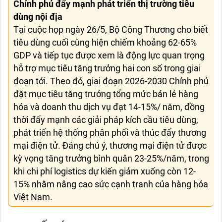
Chính phủ đẩy mạnh phát triển thị trường tiêu
dùng nội địa
Tại cuộc họp ngày 26/5, Bộ Công Thương cho biết
tiêu dùng cuối cùng hiện chiếm khoảng 62-65%
GDP và tiếp tục được xem là động lực quan trọng
hỗ trợ mục tiêu tăng trưởng hai con số trong giai
đoạn tới. Theo đó, giai đoạn 2026-2030 Chính phủ
đặt mục tiêu tăng trưởng tổng mức bán lẻ hàng
hóa và doanh thu dịch vụ đạt 14-15%/ năm, đồng
thời đẩy mạnh các giải pháp kích cầu tiêu dùng,
phát triển hệ thống phân phối và thúc đẩy thương
mại điện tử. Đáng chú ý, thương mại điện tử được
kỳ vọng tăng trưởng bình quân 23-25%/năm, trong
khi chi phí logistics dự kiến giảm xuống còn 12-
15% nhằm nâng cao sức cạnh tranh của hàng hóa
Việt Nam.