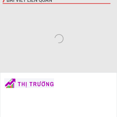
BÀI VIẾT LIÊN QUAN