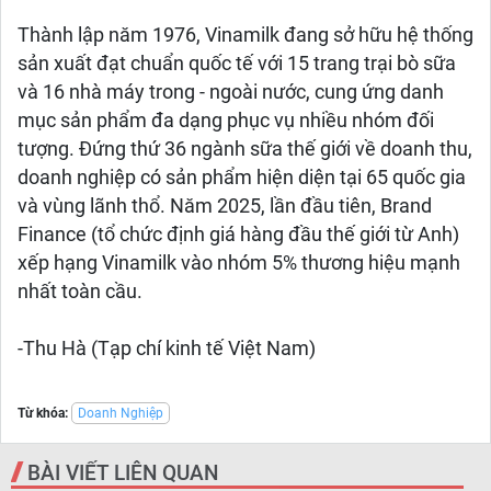
Thành lập năm 1976, Vinamilk đang sở hữu hệ thống
sản xuất đạt chuẩn quốc tế với 15 trang trại bò sữa
và 16 nhà máy trong - ngoài nước, cung ứng danh
mục sản phẩm đa dạng phục vụ nhiều nhóm đối
tượng. Đứng thứ 36 ngành sữa thế giới về doanh thu,
doanh nghiệp có sản phẩm hiện diện tại 65 quốc gia
và vùng lãnh thổ. Năm 2025, lần đầu tiên, Brand
Finance (tổ chức định giá hàng đầu thế giới từ Anh)
xếp hạng Vinamilk vào nhóm 5% thương hiệu mạnh
nhất toàn cầu.
-Thu Hà (Tạp chí kinh tế Việt Nam)
Từ khóa:
Doanh Nghiệp
BÀI VIẾT LIÊN QUAN