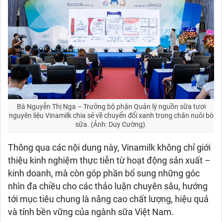
Bà Nguyễn Thị Nga – Trưởng bộ phận Quản lý nguồn sữa tươi
nguyên liệu Vinamilk chia sẻ về chuyển đổi xanh trong chăn nuôi bò
sữa. (Ảnh: Duy Cường).
Thông qua các nội dung này, Vinamilk không chỉ giới
thiệu kinh nghiệm thực tiễn từ hoạt động sản xuất –
kinh doanh, mà còn góp phần bổ sung những góc
nhìn đa chiều cho các thảo luận chuyên sâu, hướng
tới mục tiêu chung là nâng cao chất lượng, hiệu quả
và tính bền vững của ngành sữa Việt Nam.