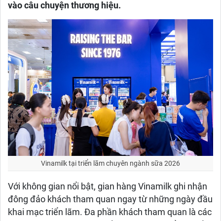
vào câu chuyện thương hiệu.
Vinamilk tại triển lãm chuyên ngành sữa 2026
Với không gian nổi bật, gian hàng Vinamilk ghi nhận
đông đảo khách tham quan ngay từ những ngày đầu
khai mạc triển lãm. Đa phần khách tham quan là các