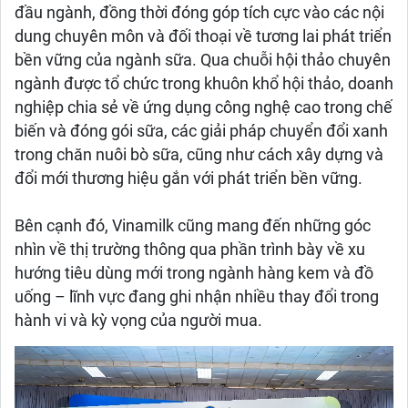
đầu ngành, đồng thời đóng góp tích cực vào các nội
dung chuyên môn và đối thoại về tương lai phát triển
bền vững của ngành sữa. Qua chuỗi hội thảo chuyên
ngành được tổ chức trong khuôn khổ hội thảo, doanh
nghiệp chia sẻ về ứng dụng công nghệ cao trong chế
biến và đóng gói sữa, các giải pháp chuyển đổi xanh
trong chăn nuôi bò sữa, cũng như cách xây dựng và
đổi mới thương hiệu gắn với phát triển bền vững.
Bên cạnh đó, Vinamilk cũng mang đến những góc
nhìn về thị trường thông qua phần trình bày về xu
hướng tiêu dùng mới trong ngành hàng kem và đồ
uống – lĩnh vực đang ghi nhận nhiều thay đổi trong
hành vi và kỳ vọng của người mua.