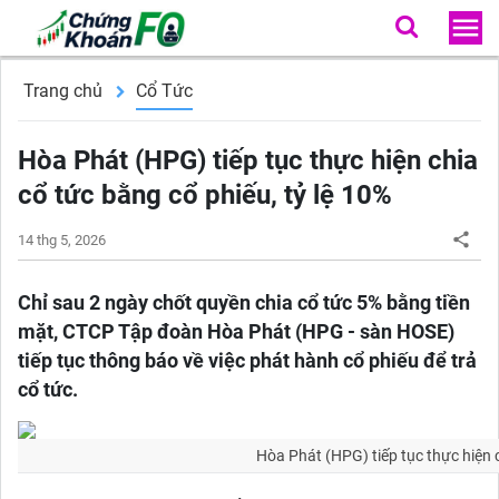
Trang chủ
Cổ Tức
Hòa Phát (HPG) tiếp tục thực hiện chia
cổ tức bằng cổ phiếu, tỷ lệ 10%
14 thg 5, 2026
Chỉ sau 2 ngày chốt quyền chia cổ tức 5% bằng tiền
mặt, CTCP Tập đoàn Hòa Phát (HPG - sàn HOSE)
tiếp tục thông báo về việc phát hành cổ phiếu để trả
cổ tức.
Hòa Phát (HPG) tiếp tục thực hiện c