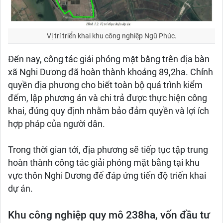
Vị trí triển khai khu công nghiệp Ngũ Phúc.
Đến nay, công tác giải phóng mặt bằng trên địa bàn
xã Nghi Dương đã hoàn thành khoảng 89,2ha. Chính
quyền địa phương cho biết toàn bộ quá trình kiểm
đếm, lập phương án và chi trả được thực hiện công
khai, đúng quy định nhằm bảo đảm quyền và lợi ích
hợp pháp của người dân.
Trong thời gian tới, địa phương sẽ tiếp tục tập trung
hoàn thành công tác giải phóng mặt bằng tại khu
vực thôn Nghi Dương để đáp ứng tiến độ triển khai
dự án.
Khu công nghiệp quy mô 238ha, vốn đầu tư