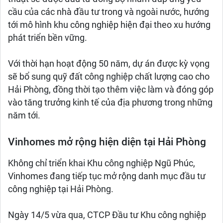
cầu của các nhà đầu tư trong và ngoài nước, hướng
tới mô hình khu công nghiệp hiện đại theo xu hướng
phát triển bền vững.
Với thời hạn hoạt động 50 năm, dự án được kỳ vọng
sẽ bổ sung quỹ đất công nghiệp chất lượng cao cho
Hải Phòng, đồng thời tạo thêm việc làm và đóng góp
vào tăng trưởng kinh tế của địa phương trong những
năm tới.
Vinhomes mở rộng hiện diện tại Hải Phòng
Không chỉ triển khai Khu công nghiệp Ngũ Phúc,
Vinhomes đang tiếp tục mở rộng danh mục đầu tư
công nghiệp tại Hải Phòng.
Ngày 14/5 vừa qua, CTCP Đầu tư Khu công nghiệp