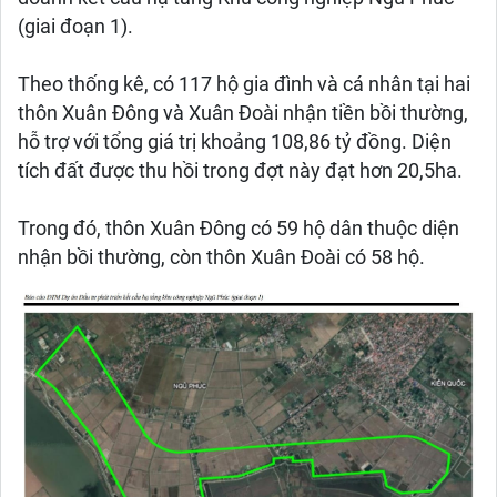
(giai đoạn 1).
Theo thống kê, có 117 hộ gia đình và cá nhân tại hai
thôn Xuân Đông và Xuân Đoài nhận tiền bồi thường,
hỗ trợ với tổng giá trị khoảng 108,86 tỷ đồng. Diện
tích đất được thu hồi trong đợt này đạt hơn 20,5ha.
Trong đó, thôn Xuân Đông có 59 hộ dân thuộc diện
nhận bồi thường, còn thôn Xuân Đoài có 58 hộ.