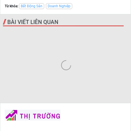
Từ khóa:
Bất Động Sản
Doanh Nghiệp
BÀI VIẾT LIÊN QUAN