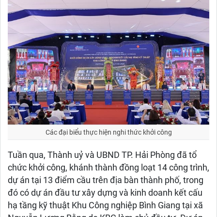
Các đại biểu thực hiện nghi thức khởi công
Tuần qua, Thành uỷ và UBND TP. Hải Phòng đã tổ
chức khởi công, khánh thành đồng loạt 14 công trình,
dự án tại 13 điểm cầu trên địa bàn thành phố, trong
đó có dự án đầu tư xây dựng và kinh doanh kết cấu
hạ tầng kỹ thuật Khu Công nghiệp Bình Giang tại xã