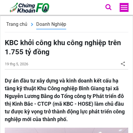
Trang chủ
Doanh Nghiệp
KBC khởi công khu công nghiệp trên
1.755 tỷ đồng
19 thg 5, 2026
Dự án đầu tư xây dựng và kinh doanh kết cấu hạ
tầng kỹ thuật Khu Công nghiệp Bình Giang tại xã
Nguyễn Lương Bằng do Tổng công ty Phát triển đô
thị Kinh Bắc - CTCP (mã KBC - HOSE) làm chủ đầu
tư được kỳ vọng trở thành động lực phát triển công
nghiệp mới của thành phố.