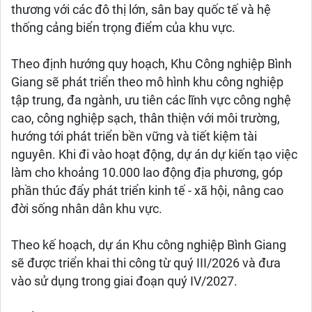
thương với các đô thị lớn, sân bay quốc tế và hệ
thống cảng biển trọng điểm của khu vực.
Theo định hướng quy hoạch, Khu Công nghiệp Bình
Giang sẽ phát triển theo mô hình khu công nghiệp
tập trung, đa ngành, ưu tiên các lĩnh vực công nghệ
cao, công nghiệp sạch, thân thiện với môi trường,
hướng tới phát triển bền vững và tiết kiệm tài
nguyên. Khi đi vào hoạt động, dự án dự kiến tạo việc
làm cho khoảng 10.000 lao động địa phương, góp
phần thúc đẩy phát triển kinh tế - xã hội, nâng cao
đời sống nhân dân khu vực.
Theo kế hoạch, dự án Khu công nghiệp Bình Giang
sẽ được triển khai thi công từ quý III/2026 và đưa
vào sử dụng trong giai đoạn quý IV/2027.