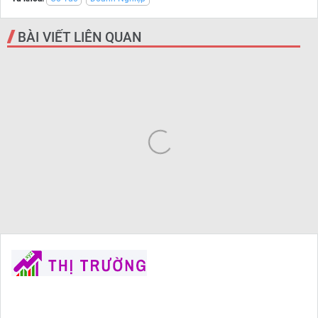
BÀI VIẾT LIÊN QUAN