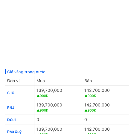
Giá vàng trong nước
Đơn vị
Mua
Bán
139,700,000
142,700,000
SJC
▲900K
▲900K
139,700,000
142,700,000
PNJ
▲900K
▲900K
0
0
DOJI
139,700,000
142,700,000
Phú Quý