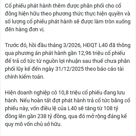
Cổ phiếu phát hành thêm được phân phối cho cổ
đông hiện hữu theo phương thức thực hiện quyền và
số lượng cổ phiếu phát hành sẽ được làm tròn xuống
đến hàng đơn vị.
Trước đó, hồi đầu tháng 3/2026, HĐQT L40 đã thông
qua phương án phát hành gần 12,96 triệu cổ phiếu
để trả cổ tức từ nguồn lợi nhuận sau thuế chưa phân
phối lũy kế đến ngày 31/12/2025 theo báo cáo tài
chính kiểm toán.
Hiện doanh nghiệp có 10,8 triệu cổ phiếu đang lưu
hành. Nếu hoàn tất đợt phát hành trả cổ tức bằng cổ
phiếu này, vốn điều lệ của L40 sẽ tăng từ 108 tỷ
đồng lên gần 238 tỷ đồng, qua đó mở rộng đáng kể
quy mô vốn chủ sở hữu.