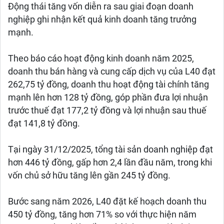
Động thái tăng vốn diễn ra sau giai đoạn doanh
nghiệp ghi nhận kết quả kinh doanh tăng trưởng
mạnh.
Theo báo cáo hoạt động kinh doanh năm 2025,
doanh thu bán hàng và cung cấp dịch vụ của L40 đạt
262,75 tỷ đồng, doanh thu hoạt động tài chính tăng
mạnh lên hơn 128 tỷ đồng, góp phần đưa lợi nhuận
trước thuế đạt 177,2 tỷ đồng và lợi nhuận sau thuế
đạt 141,8 tỷ đồng.
Tại ngày 31/12/2025, tổng tài sản doanh nghiệp đạt
hơn 446 tỷ đồng, gấp hơn 2,4 lần đầu năm, trong khi
vốn chủ sở hữu tăng lên gần 245 tỷ đồng.
Bước sang năm 2026, L40 đặt kế hoạch doanh thu
450 tỷ đồng, tăng hơn 71% so với thực hiện năm