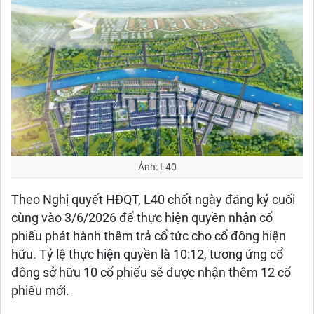
Ảnh: L40
Theo Nghị quyết HĐQT, L40 chốt ngày đăng ký cuối
cùng vào 3/6/2026 để thực hiện quyền nhận cổ
phiếu phát hành thêm trả cổ tức cho cổ đông hiện
hữu. Tỷ lệ thực hiện quyền là 10:12, tương ứng cổ
đông sở hữu 10 cổ phiếu sẽ được nhận thêm 12 cổ
phiếu mới.