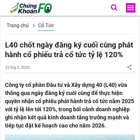
Trang chủ
Cổ Tức
L40 chốt ngày đăng ký cuối cùng phát
hành cổ phiếu trả cổ tức tỷ lệ 120%
22 thg 5, 2026
Công ty cổ phần Đầu tư và Xây dựng 40 (L40) vừa
thông qua ngày đăng ký cuối cùng để thực hiện
quyền nhận cổ phiếu phát hành trả cổ tức năm 2025
với tỷ lệ lên tới 120%, trong bối cảnh doanh nghiệp
ghi nhận kết quả kinh doanh tăng trưởng mạnh và
tiếp tục đặt kế hoạch cao cho năm 2026.