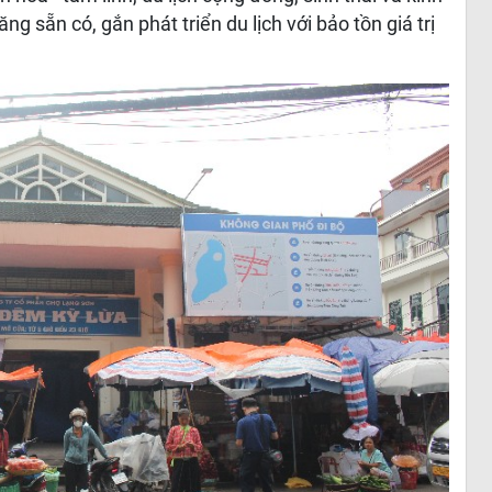
 sẵn có, gắn phát triển du lịch với bảo tồn giá trị