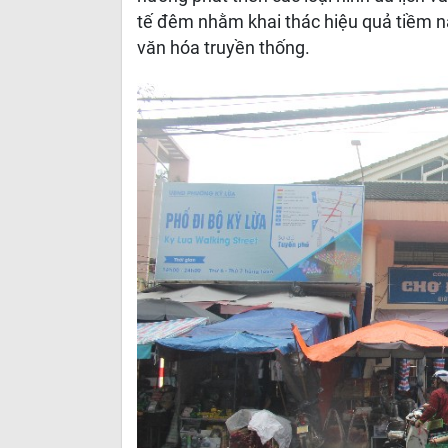
tế đêm nhằm khai thác hiệu quả tiềm năng
văn hóa truyền thống.