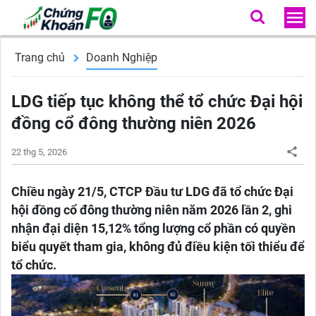
Trang chủ
Doanh Nghiệp
LDG tiếp tục không thể tổ chức Đại hội
đồng cổ đông thường niên 2026
22 thg 5, 2026
Chiều ngày 21/5, CTCP Đầu tư LDG đã tổ chức Đại
hội đồng cổ đông thường niên năm 2026 lần 2, ghi
nhận đại diện 15,12% tổng lượng cổ phần có quyền
biểu quyết tham gia, không đủ điều kiện tối thiểu để
tổ chức.