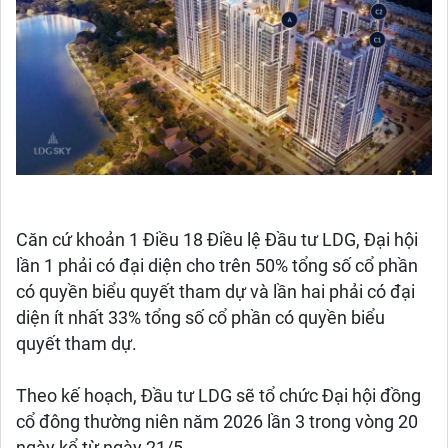
Căn cứ khoản 1 Điều 18 Điều lệ Đầu tư LDG, Đại hội
lần 1 phải có đại diện cho trên 50% tổng số cổ phần
có quyền biểu quyết tham dự và lần hai phải có đại
diện ít nhất 33% tổng số cổ phần có quyền biểu
quyết tham dự.
Theo kế hoạch, Đầu tư LDG sẽ tổ chức Đại hội đồng
cổ đông thường niên năm 2026 lần 3 trong vòng 20