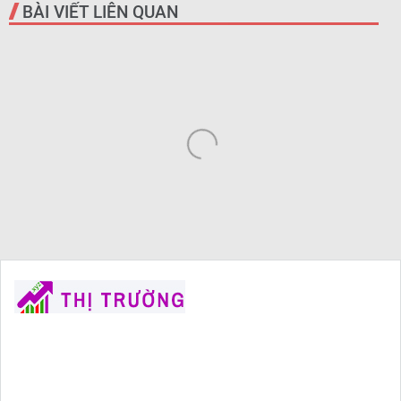
BÀI VIẾT LIÊN QUAN