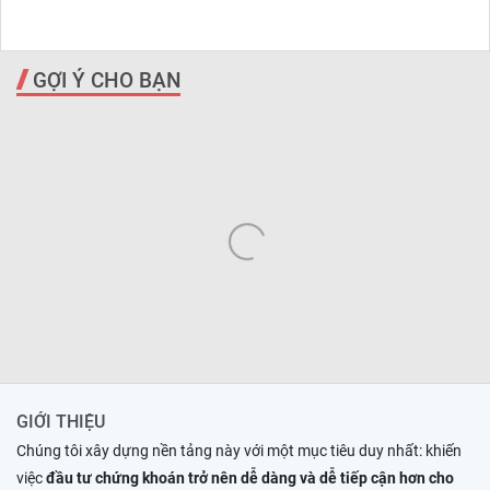
GỢI Ý CHO BẠN
GIỚI THIỆU
Chúng tôi xây dựng nền tảng này với một mục tiêu duy nhất: khiến
việc
đầu tư chứng khoán trở nên dễ dàng và dễ tiếp cận hơn cho