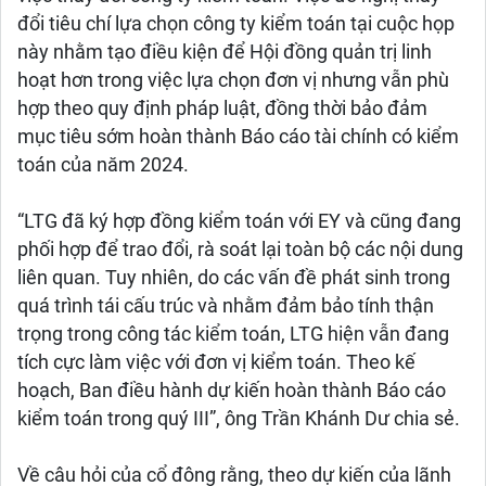
đổi tiêu chí lựa chọn công ty kiểm toán tại cuộc họp
này nhằm tạo điều kiện để Hội đồng quản trị linh
hoạt hơn trong việc lựa chọn đơn vị nhưng vẫn phù
hợp theo quy định pháp luật, đồng thời bảo đảm
mục tiêu sớm hoàn thành Báo cáo tài chính có kiểm
toán của năm 2024.
“LTG đã ký hợp đồng kiểm toán với EY và cũng đang
phối hợp để trao đổi, rà soát lại toàn bộ các nội dung
liên quan. Tuy nhiên, do các vấn đề phát sinh trong
quá trình tái cấu trúc và nhằm đảm bảo tính thận
trọng trong công tác kiểm toán, LTG hiện vẫn đang
tích cực làm việc với đơn vị kiểm toán. Theo kế
hoạch, Ban điều hành dự kiến hoàn thành Báo cáo
kiểm toán trong quý III”, ông Trần Khánh Dư chia sẻ.
Về câu hỏi của cổ đông rằng, theo dự kiến của lãnh