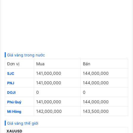
Giá vàng trong nước
Đơn vị
Mua
Bán
141,000,000
144,000,000
SJC
141,000,000
144,000,000
PNJ
0
0
DOJI
141,000,000
144,000,000
Phú Quý
142,000,000
143,500,000
Mi Hồng
Giá vàng thế giới
XAUUSD