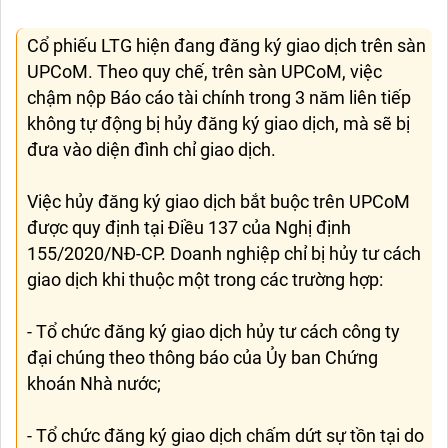
Cổ phiếu LTG hiện đang đăng ký giao dịch trên sàn
UPCoM. Theo quy chế, trên sàn UPCoM, việc
chậm nộp Báo cáo tài chính trong 3 năm liên tiếp
không tự động bị hủy đăng ký giao dịch, mà sẽ bị
đưa vào diện đình chỉ giao dịch.
Việc hủy đăng ký giao dịch bắt buộc trên UPCoM
được quy định tại Điều 137 của Nghị định
155/2020/NĐ-CP. Doanh nghiệp chỉ bị hủy tư cách
giao dịch khi thuộc một trong các trường hợp:
- Tổ chức đăng ký giao dịch hủy tư cách công ty
đại chúng theo thông báo của Ủy ban Chứng
khoán Nhà nước;
- Tổ chức đăng ký giao dịch chấm dứt sự tồn tại do