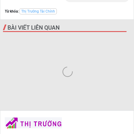
Từ khóa:
Thị Trường Tài Chính
BÀI VIẾT LIÊN QUAN