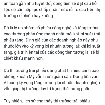
an toàn gần như tuyệt đối, dòng tiền sẽ đặt câu hỏi
liệu có cần tiếp tục chấp nhận mức rủi ro cao trên thị
trường cổ phiếu hay không.
Đó là lý do nhóm cổ phiếu công nghệ và tăng trưởng
cao thường phản ứng mạnh nhất mỗi khi lợi suất trái
phiếu tăng. Định giá của các doanh nghiệp này phụ
thuộc lớn vào kỳ vọng lợi nhuận tương lai; khi lợi suất
tăng, giá trị hiện tại của các dòng tiền tương lai sẽ bị
chiết khấu mạnh hơn.
Dù thị trường trái phiếu đang phát tín hiệu cảnh báo,
chứng khoán Mỹ vẫn chưa giảm sâu. Dòng tiền vào
AI cùng kỳ vọng tăng trưởng lợi nhuận doanh nghiệp
vẫn giúp thị trường duy trì trạng thái hưng phấn.
Tuy nhiên, lịch sử cho thấy thị trường trái phiếu