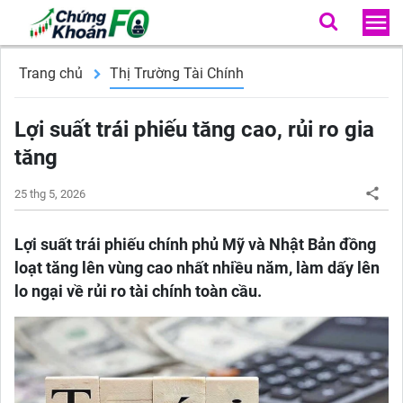
Trang chủ
Thị Trường Tài Chính
Lợi suất trái phiếu tăng cao, rủi ro gia
tăng
25 thg 5, 2026
Lợi suất trái phiếu chính phủ Mỹ và Nhật Bản đồng
loạt tăng lên vùng cao nhất nhiều năm, làm dấy lên
lo ngại về rủi ro tài chính toàn cầu.