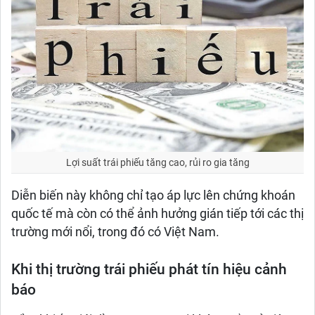
Lợi suất trái phiếu tăng cao, rủi ro gia tăng
Diễn biến này không chỉ tạo áp lực lên chứng khoán
quốc tế mà còn có thể ảnh hưởng gián tiếp tới các thị
trường mới nổi, trong đó có Việt Nam.
Khi thị trường trái phiếu phát tín hiệu cảnh
báo