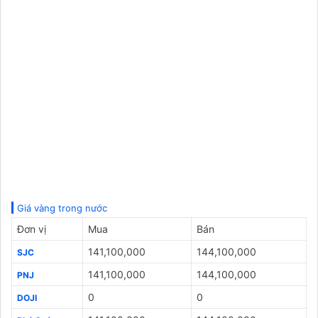
Giá vàng trong nước
Đơn vị
Mua
Bán
141,100,000
144,100,000
SJC
141,100,000
144,100,000
PNJ
0
0
DOJI