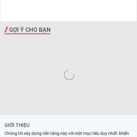
GỢI Ý CHO BẠN
GIỚI THIỆU
Chúng tôi xây dựng nền tảng này với một mục tiêu duy nhất: khiến