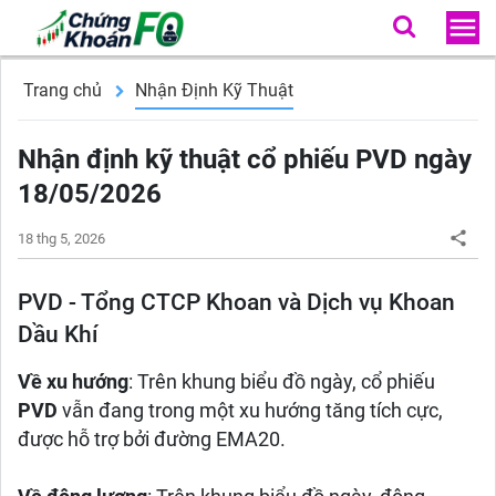
Trang chủ
Nhận Định Kỹ Thuật
Nhận định kỹ thuật cổ phiếu PVD ngày
18/05/2026
18 thg 5, 2026
PVD - Tổng CTCP Khoan và Dịch vụ Khoan
Dầu Khí
Về xu hướng
: Trên khung biểu đồ ngày, cổ phiếu
PVD
vẫn đang trong một xu hướng tăng tích cực,
được hỗ trợ bởi đường EMA20.