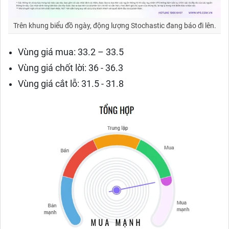
Trên khung biểu đồ ngày, động lượng Stochastic đang báo đi lên.
Vùng giá mua: 33.2 – 33.5
Vùng giá chốt lời: 36 - 36.3
Vùng giá cắt lỗ: 31.5 - 31.8