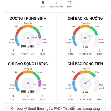
Chỉ báo kỹ thuật theo ngày.
PVD - Tiếp diễn xu hướng tăng