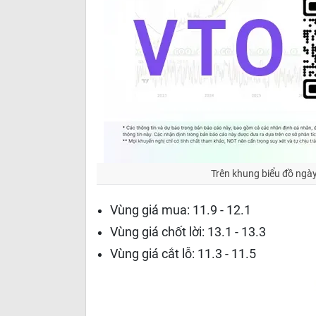
Trên khung biểu đồ ngày
Vùng giá mua: 11.9 - 12.1
Vùng giá chốt lời: 13.1 - 13.3
Vùng giá cắt lỗ: 11.3 - 11.5