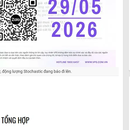
, động lượng Stochastic đang báo đi lên.