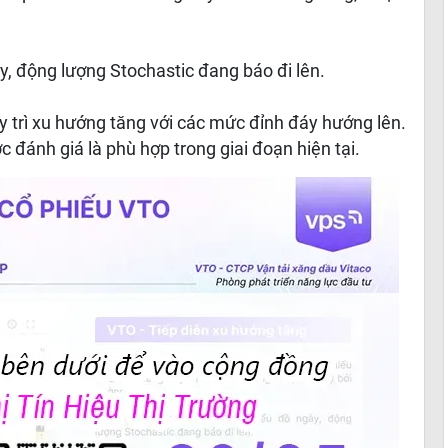
y, động lượng Stochastic đang báo đi lên.
 trì xu hướng tăng với các mức đỉnh đáy hướng lên.
 đánh giá là phù hợp trong giai đoạn hiện tại.