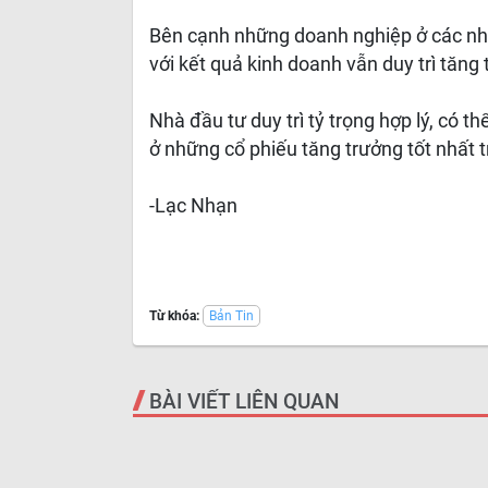
Bên cạnh những doanh nghiệp ở các nh
với kết quả kinh doanh vẫn duy trì tăng 
Nhà đầu tư duy trì tỷ trọng hợp lý, có thể
ở những cổ phiếu tăng trưởng tốt nhất
-Lạc Nhạn
Từ khóa:
Bản Tin
BÀI VIẾT LIÊN QUAN