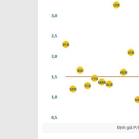
Định giá P