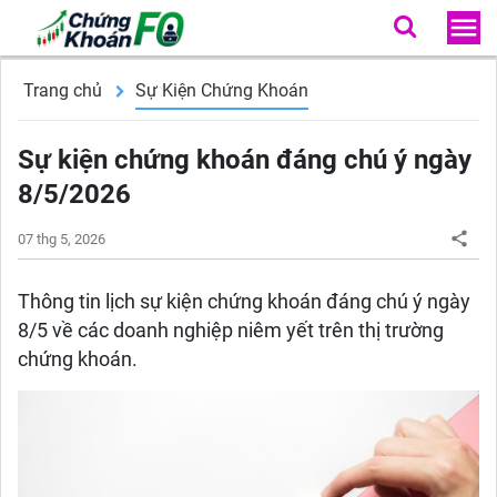
Trang chủ
Sự Kiện Chứng Khoán
Sự kiện chứng khoán đáng chú ý ngày
8/5/2026
07 thg 5, 2026
Thông tin lịch sự kiện chứng khoán đáng chú ý ngày
8/5 về các doanh nghiệp niêm yết trên thị trường
chứng khoán.