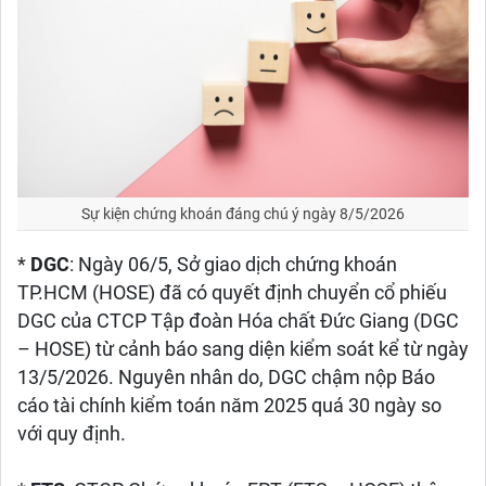
Sự kiện chứng khoán đáng chú ý ngày 8/5/2026
*
DGC
: Ngày 06/5, Sở giao dịch chứng khoán
TP.HCM (HOSE) đã có quyết định chuyển cổ phiếu
DGC của CTCP Tập đoàn Hóa chất Đức Giang (DGC
– HOSE) từ cảnh báo sang diện kiểm soát kể từ ngày
13/5/2026. Nguyên nhân do, DGC chậm nộp Báo
cáo tài chính kiểm toán năm 2025 quá 30 ngày so
với quy định.