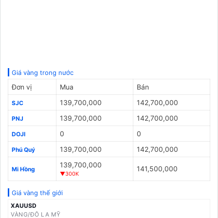
Giá vàng trong nước
Đơn vị
Mua
Bán
139,700,000
142,700,000
SJC
139,700,000
142,700,000
PNJ
0
0
DOJI
139,700,000
142,700,000
Phú Quý
139,700,000
141,500,000
Mi Hồng
▼300K
Giá vàng thế giới
XAUUSD
VÀNG/ĐÔ LA MỸ