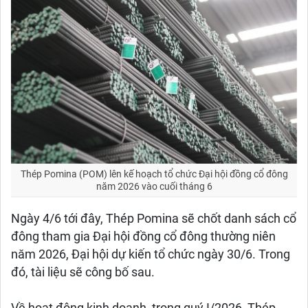
Thép Pomina (POM) lên kế hoạch tổ chức Đại hội đồng cổ đông
năm 2026 vào cuối tháng 6
Ngày 4/6 tới đây, Thép Pomina sẽ chốt danh sách cổ
đông tham gia Đại hội đồng cổ đông thường niên
năm 2026, Đại hội dự kiến tổ chức ngày 30/6. Trong
đó, tài liệu sẽ công bố sau.