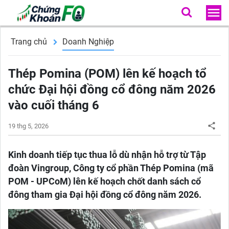
Trang chủ
Doanh Nghiệp
Thép Pomina (POM) lên kế hoạch tổ
chức Đại hội đồng cổ đông năm 2026
vào cuối tháng 6
19 thg 5, 2026
Kinh doanh tiếp tục thua lỗ dù nhận hỗ trợ từ Tập
đoàn Vingroup, Công ty cổ phần Thép Pomina (mã
POM - UPCoM) lên kế hoạch chốt danh sách cổ
đông tham gia Đại hội đồng cổ đông năm 2026.