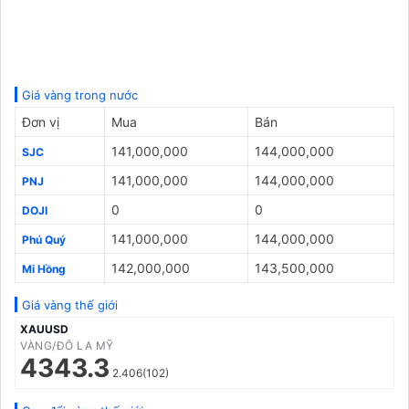
Giá vàng trong nước
Đơn vị
Mua
Bán
141,000,000
144,000,000
SJC
141,000,000
144,000,000
PNJ
0
0
DOJI
141,000,000
144,000,000
Phú Quý
142,000,000
143,500,000
Mi Hồng
Giá vàng thế giới
XAUUSD
VÀNG/ĐÔ LA MỸ
4343.3
2.406(102)