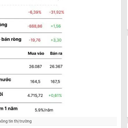
ông tin thị trường