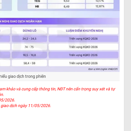
iếu giao dịch trong phiên
ham khảo và cung cấp thông tin, NĐT nên cẩn trọng suy xét và tự
ân.
/05/2026.
n giao dịch ngày 11/05/2026.