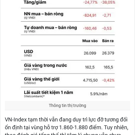
Thông tin thị trường
VN-Index tạm thời vẫn đang duy trì lực đỡ tương đối
ổn định tại vùng hỗ trợ 1.860-1.880 điểm. Tuy nhiên,