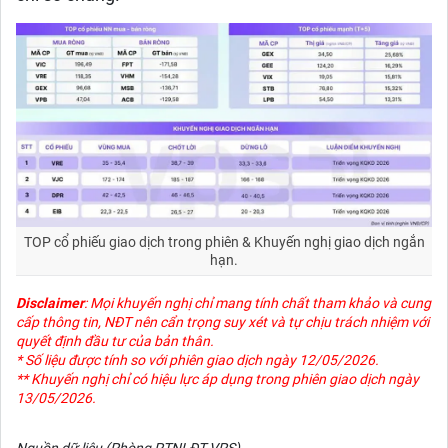
TOP cổ phiếu giao dịch trong phiên & Khuyến nghị giao dịch ngắn
hạn.
Disclaimer
: Mọi khuyến nghị chỉ mang tính chất tham khảo và cung
cấp thông tin, NĐT nên cẩn trọng suy xét và tự chịu trách nhiệm với
quyết định đầu tư của bản thân.
* Số liệu được tính so với phiên giao dịch ngày 12/05/2026.
** Khuyến nghị chỉ có hiệu lực áp dụng trong phiên giao dịch ngày
13/05/2026.