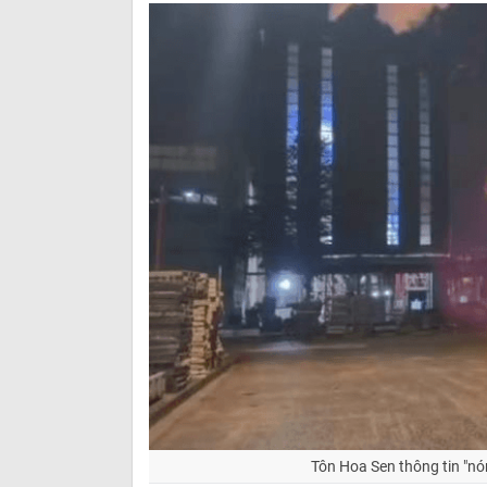
Tôn Hoa Sen thông tin "nó