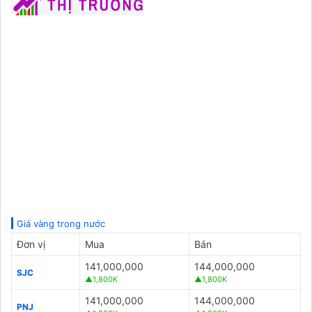
Giá vàng trong nước
Đơn vị
Mua
Bán
141,000,000
144,000,000
SJC
▲1,800K
▲1,800K
141,000,000
144,000,000
PNJ