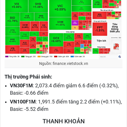
Nguồn: finance.vietstock.vn
Thị trường Phái sinh:
VN30F1M
: 2,073.4 điểm giảm 6.6 điểm (-0.32%),
Basic: -0.66 điểm
VN100F1M
: 1,991.5 điểm tăng 2.2 điểm (+0.11%),
Basic: -5.52 điểm
THANH KHOẢN