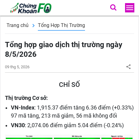
Trang chủ
Tổng Hợp Thị Trường
Tổng hợp giao dịch thị trường ngày
8/5/2026
09 thg 5, 2026
CHỈ SỐ
Thị trường Cơ sở:
VN-Index
: 1,915.37 điểm tăng 6.36 điểm (+0.33%)
97 mã tăng, 213 mã giảm, 56 mã không đổi
VN30
: 2,074.06 điểm giảm 5.04 điểm (-0.24%)