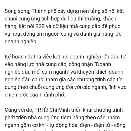
Song song, Thành phố xây dựng nền tảng số nối kết
chuỗi cung ứng tích hợp dữ liệu thị trường, khách
hàng, kết nối B2B và dữ liệu nhà cung cấp để phục
vụ hoạt động tìm nguồn cung và đánh giá năng lực
doanh nghiệp.
Kế hoạch đặt ra việc kết nối doanh nghiệp lớn đầu tư
vào năng lực nhà cung cấp, công nhận “Doanh
nghiệp đầu mối cụm ngành” và khuyến khích doanh
nghiệp đầu chuỗi tham gia các chương trình cấp tín
dụng theo chuỗi cung ứng đối với các ngành, lĩnh vực
chiến lược của Thành phố.
Cùng với đó, TP.Hồ Chí Minh triển khai chương trình
phát triển nhà cung ứng tiềm năng theo các nhóm
ngành gồm cơ khí - tự động hóa; điện - điện tử - công