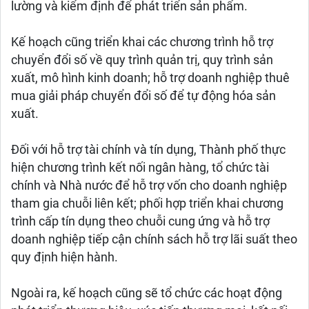
lường và kiểm định để phát triển sản phẩm.
Kế hoạch cũng triển khai các chương trình hỗ trợ
chuyển đổi số về quy trình quản trị, quy trình sản
xuất, mô hình kinh doanh; hỗ trợ doanh nghiệp thuê
mua giải pháp chuyển đổi số để tự động hóa sản
xuất.
Đối với hỗ trợ tài chính và tín dụng, Thành phố thực
hiện chương trình kết nối ngân hàng, tổ chức tài
chính và Nhà nước để hỗ trợ vốn cho doanh nghiệp
tham gia chuỗi liên kết; phối hợp triển khai chương
trình cấp tín dụng theo chuỗi cung ứng và hỗ trợ
doanh nghiệp tiếp cận chính sách hỗ trợ lãi suất theo
quy định hiện hành.
Ngoài ra, kế hoạch cũng sẽ tổ chức các hoạt động