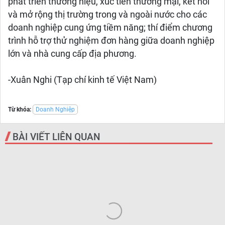
phát triển thương hiệu, xúc tiến thương mại, kết nối
và mở rộng thị trường trong và ngoài nước cho các
doanh nghiệp cung ứng tiềm năng; thí điểm chương
trình hỗ trợ thử nghiệm đơn hàng giữa doanh nghiệp
lớn và nhà cung cấp địa phương.
-Xuân Nghi (Tạp chí kinh tế Việt Nam)
Từ khóa:
Doanh Nghiệp
BÀI VIẾT LIÊN QUAN