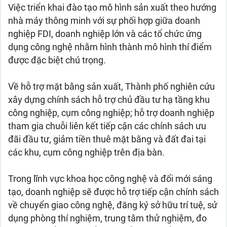
Việc triển khai đào tạo mô hình sản xuất theo hướng
nhà máy thông minh với sự phối hợp giữa doanh
nghiệp FDI, doanh nghiệp lớn và các tổ chức ứng
dụng công nghệ nhằm hình thành mô hình thí điểm
được đặc biệt chú trọng.
Về hỗ trợ mặt bằng sản xuất, Thành phố nghiên cứu
xây dựng chính sách hỗ trợ chủ đầu tư hạ tầng khu
công nghiệp, cụm công nghiệp; hỗ trợ doanh nghiệp
tham gia chuỗi liên kết tiếp cận các chính sách ưu
đãi đầu tư, giảm tiền thuê mặt bằng và đất đai tại
các khu, cụm công nghiệp trên địa bàn.
Trong lĩnh vực khoa học công nghệ và đổi mới sáng
tạo, doanh nghiệp sẽ được hỗ trợ tiếp cận chính sách
về chuyển giao công nghệ, đăng ký sở hữu trí tuệ, sử
dụng phòng thí nghiệm, trung tâm thử nghiệm, đo