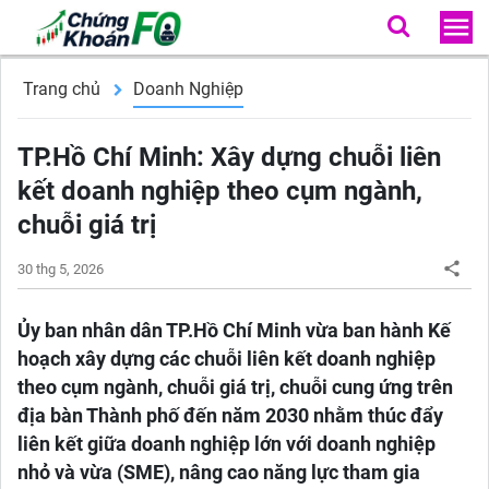
Trang chủ
Doanh Nghiệp
TP.Hồ Chí Minh: Xây dựng chuỗi liên
kết doanh nghiệp theo cụm ngành,
chuỗi giá trị
30 thg 5, 2026
Ủy ban nhân dân TP.Hồ Chí Minh vừa ban hành Kế
hoạch xây dựng các chuỗi liên kết doanh nghiệp
theo cụm ngành, chuỗi giá trị, chuỗi cung ứng trên
địa bàn Thành phố đến năm 2030 nhằm thúc đẩy
liên kết giữa doanh nghiệp lớn với doanh nghiệp
nhỏ và vừa (SME), nâng cao năng lực tham gia