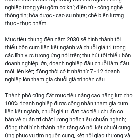
nghiệp trọng yếu gồm cơ khí; điện tử - công nghệ
thông tin; hóa dược - cao su nhựa; chế biến lương
thực - thực phẩm.
Mục tiêu chung đến năm 2030 sẽ hình thành tối
thiểu bốn cụm liên kết ngành và chuỗi giá trị trong
các lĩnh vực tương ứng nói trên; thu hút tối thiểu bốn
doanh nghiệp lớn, doanh nghiệp đầu chuỗi làm đầu
mối liên kết; đồng thời có ít nhất từ 7 - 12 doanh
nghiệp lớn tham gia chuỗi giá trị toàn cầu.
Thành phố cũng đặt mục tiêu nâng cao năng lực cho
100% doanh nghiệp được công nhận tham gia cụm
liên kết ngành, chuỗi giá trị đạt các tiêu chuẩn cơ
bản về quản trị chất lượng hoặc tiêu chuẩn ngành;
đồng thời hình thành nền tảng số nối kết chuỗi cung
ứng phục vụ tìm nguồn cung, kết nối giao thương và