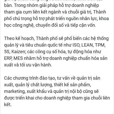
bàn. Trong nhóm giải pháp hỗ trợ doanh nghiệp
tham gia cụm liên kết ngành và chuỗi giá trị, Thành
phố chú trọng hỗ trợ phát triển nguồn nhân lực, khoa
học công nghệ, chuyển đổi số và tiếp cận vốn.
Theo kế hoạch, Thành phố sẽ phổ biến các hệ thống
quản lý và tiêu chuẩn quốc tế như ISO, LEAN, TPM,
5S, Kaizen; các công cụ số hóa, tự động hóa như
ERP, MES nhằm hỗ trợ doanh nghiệp chuẩn hóa sản
xuất và tối ưu vận hành.
Các chương trình đào tạo, tư vấn về quản trị sản
xuất, quản lý chất lượng, thiết kế sản phẩm,
marketing, xuất khẩu và quản trị nội bộ cũng sẽ
được triển khai cho doanh nghiệp tham gia chuỗi liên
kết.