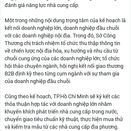
đánh giá năng lực nhà cung cấp.
Một trong những nội dung trọng tâm của kế hoạch là
kết nối doanh nghiệp lớn, doanh nghiệp đầu chuỗi
với các doanh nghiệp nội địa. Trong đó, Sở Công
Thương chị trách nhiệm tổ chức thu thập thông tin
về chiến lược nội địa hóa, xu hướng và nhu cầu từ
chuỗi cung ứng của các doanh nghiệp lớn; tổ chức
hội thảo chuyên ngành, hội nghị kết nối giao thương
B2B định kỳ theo từng cụm ngành với sự tham gia
của doanh nghiệp đầu chuỗi.
Cũng theo kế hoạch, TP.Hồ Chí Minh sẽ ký kết các
thỏa thuận hợp tác với doanh nghiệp lớn nhằm
khuyến khích phát triển nhà cung cấp trong nước,
chuyển giao tiêu chuẩn kỹ thuật, thực hiện mua thử
và kiểm tra mẫu từ các nhà cung cấp địa phương.