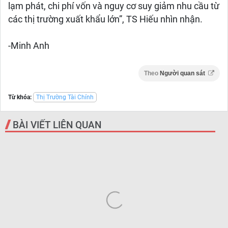
lạm phát, chi phí vốn và nguy cơ suy giảm nhu cầu từ
các thị trường xuất khẩu lớn”, TS Hiếu nhìn nhận.
-Minh Anh
Theo
Người quan sát
Từ khóa:
Thị Trường Tài Chính
BÀI VIẾT LIÊN QUAN