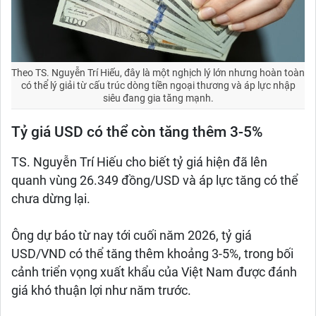
Theo TS. Nguyễn Trí Hiếu, đây là một nghịch lý lớn nhưng hoàn toàn
có thể lý giải từ cấu trúc dòng tiền ngoại thương và áp lực nhập
siêu đang gia tăng mạnh.
Tỷ giá USD có thể còn tăng thêm 3-5%
TS. Nguyễn Trí Hiếu cho biết tỷ giá hiện đã lên
quanh vùng 26.349 đồng/USD và áp lực tăng có thể
chưa dừng lại.
Ông dự báo từ nay tới cuối năm 2026, tỷ giá
USD/VND có thể tăng thêm khoảng 3-5%, trong bối
cảnh triển vọng xuất khẩu của Việt Nam được đánh
giá khó thuận lợi như năm trước.