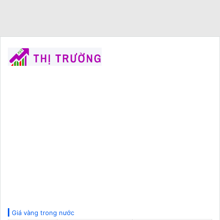
Giá vàng trong nước