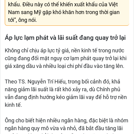
khẩu. Điều này có thể khiến xuất khẩu của Việt
Nam sang Mỹ gặp khó khăn hơn trong thời gian
tới”, ông nói.
Áp lực lạm phát và lãi suất đang quay trở lại
Không chỉ chịu áp lực tỷ giá, nền kinh tế trong nước
cũng đang đối mặt nguy cơ lạm phát quay trở lại khi
giá xăng dầu và nhiều loại chi phí đầu vào tăng lên.
Theo TS. Nguyễn Trí Hiếu, trong bối cảnh đó, khả
năng giảm lãi suất là rất khó xảy ra, dù Chính phủ
vẫn đang định hướng kéo giảm lãi vay để hỗ trợ nền
kinh tế.
Ông cho biết hiện nhiều ngân hàng, đặc biệt là nhóm
ngân hàng quy mô vừa và nhỏ, đã bắt đầu tăng lãi