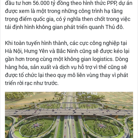
đầu tư hơn 56.000 tỷ đồng theo hình thức PPP, dự án
được xem là một trong những công trình hạ tầng
trọng điểm quốc gia, có ý nghĩa then chốt trong việc
tái định hình không gian phát triển quanh Thủ đô.
Khi toàn tuyến hình thành, các cực công nghiệp tại
Hà Nội, Hưng Yên và Bắc Ninh cũng sẽ được kéo lại
gần hơn trong cùng một không gian logistics. Dòng
hàng hóa, sản xuất và dịch vụ hỗ trợ vì thế cũng sẽ
được tổ chức lại theo quy mô liên vùng thay vì phát
triển rời rạc như trước.