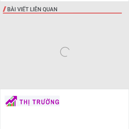
BÀI VIẾT LIÊN QUAN