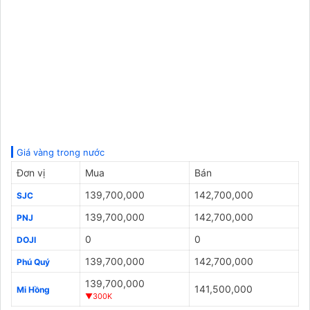
Giá vàng trong nước
Đơn vị
Mua
Bán
139,700,000
142,700,000
SJC
139,700,000
142,700,000
PNJ
0
0
DOJI
139,700,000
142,700,000
Phú Quý
139,700,000
141,500,000
Mi Hồng
▼300K