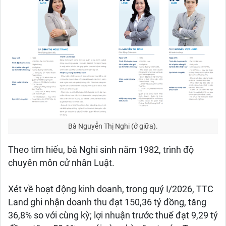
Bà Nguyễn Thị Nghi (ở giữa).
Theo tìm hiểu, bà Nghi sinh năm 1982, trình độ
chuyên môn cử nhân Luật.
Xét về hoạt động kinh doanh, trong quý I/2026, TTC
Land ghi nhận doanh thu đạt 150,36 tỷ đồng, tăng
36,8% so với cùng kỳ; lợi nhuận trước thuế đạt 9,29 tỷ