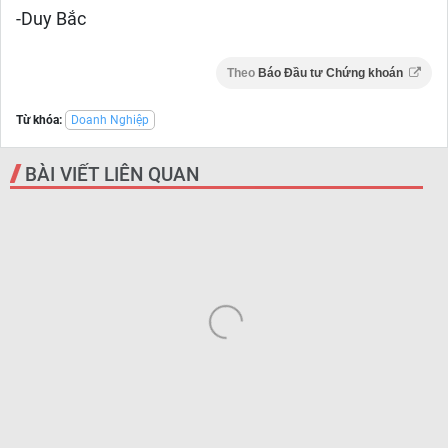
-Duy Bắc
Theo
Báo Đầu tư Chứng khoán
Từ khóa:
Doanh Nghiệp
BÀI VIẾT LIÊN QUAN