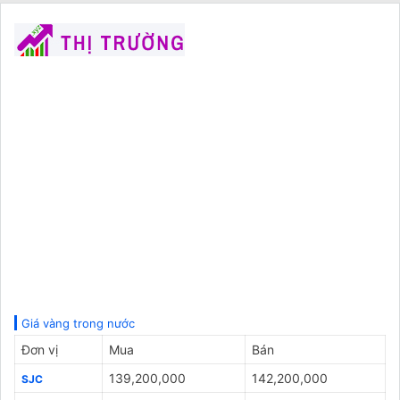
Giá vàng trong nước
Đơn vị
Mua
Bán
139,200,000
142,200,000
SJC