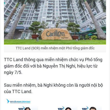
TTC Land (SCR) miễn nhiệm một Phó tổng giám đốc
TTC Land thông qua miễn nhiệm chức vụ Phó tổng
giám đốc đối với bà Nguyễn Thị Nghi, hiệu lực từ
ngày 7/5.
Sau miễn nhiệm, bà Nghi không còn là người nội bộ
của TTC Land.