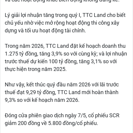
Lý giải lợi nhuận tăng trong quý I, TTC Land cho biết
chủ yếu nhờ việc mở rộng hoạt động thi công xây
dựng và tối ưu hoạt động tài chính.
Trong năm 2026, TTC Land đặt kế hoạch doanh thu
1.275 tỷ đồng, tăng 3,9% so với cùng kỳ; và lợi nhuận
trước thuế dự kiến 100 tỷ đồng, tăng 3,1% so với
thực hiện trong năm 2025.
Như vậy, kết thúc quý đầu năm 2026 với lãi trước
thuế đạt 9,29 tỷ đồng, TTC Land mới hoàn thành
9,3% so với kế hoạch năm 2026.
Đóng cửa phiên giao dịch ngày 7/5, cổ phiếu SCR
giảm 200 đồng về 5.800 đồng/cổ phiếu.