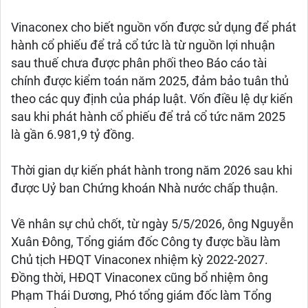
Vinaconex cho biết nguồn vốn được sử dụng để phát
hành cổ phiếu để trả cổ tức là từ nguồn lợi nhuận
sau thuế chưa được phân phối theo Báo cáo tài
chính được kiểm toán năm 2025, đảm bảo tuân thủ
theo các quy định của pháp luật. Vốn điều lệ dự kiến
sau khi phát hành cổ phiếu để trả cổ tức năm 2025
là gần 6.981,9 tỷ đồng.
Thời gian dự kiến phát hành trong năm 2026 sau khi
được Uỷ ban Chứng khoán Nhà nước chấp thuận.
Về nhân sự chủ chốt, từ ngày 5/5/2026, ông Nguyễn
Xuân Đông, Tổng giám đốc Công ty được bầu làm
Chủ tịch HĐQT Vinaconex nhiệm kỳ 2022-2027.
Đồng thời, HĐQT Vinaconex cũng bổ nhiệm ông
Phạm Thái Dương, Phó tổng giám đốc làm Tổng