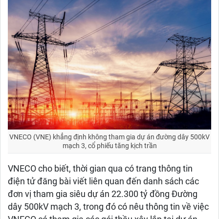
VNECO (VNE) khẳng định không tham gia dự án đường dây 500kV
mạch 3, cổ phiếu tăng kịch trần
VNECO cho biết, thời gian qua có trang thông tin
điện tử đăng bài viết liên quan đến danh sách các
đơn vị tham gia siêu dự án 22.300 tỷ đồng Đường
dây 500kV mạch 3, trong đó có nêu thông tin về việc