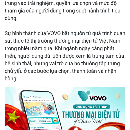
trung vào trải nghiệm, quyền lựa chọn và mức độ
tham gia của người dùng trong suốt hành trình tiêu
dùng.
Sự hình thành của VOVO bắt nguồn từ quá trình quan
sát thực tế thị trường thương mại điện tử Việt Nam
trong nhiều năm qua. Khi ngành ngày càng phát
triển, người dùng dù luôn được xem là trung tâm của
hệ sinh thái, nhưng vai trò của họ thường tập trung
chủ yếu ở các bước lựa chọn, thanh toán và nhận
hàng.