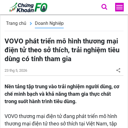
Trang chủ
Doanh Nghiệp
VOVO phát triển mô hình thương mại
điện tử theo sở thích, trải nghiệm tiêu
dùng có tính tham gia
23 thg 5, 2026
Nền tảng tập trung vào trải nghiệm người dùng, cơ
chế minh bạch và khả năng tham gia thực chất
trong suốt hành trình tiêu dùng.
VOVO thương mại điện tử đang phát triển mô hình
thương mại điện tử theo sở thích tại Việt Nam, tập