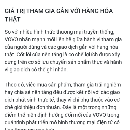
GIÁ TRỊ THAM GIA GẮN VỚI HÀNG HÓA
THẬT
So với nhiều hình thức thương mại truyền thống,
VOVO nhấn mạnh mối liên hệ giữa hành vi tham gia
của người dùng và các giao dịch gắn với hàng hóa
thật. Cốt lõi của nền tảng là cơ chế lợi ích được xây
dựng trên cơ sở lưu chuyển sản phẩm thực và hành
vi giao dịch có thể ghi nhận.
Theo đó, việc mua sản phẩm, tham gia trải nghiệm
hay chia sẻ nền tảng đều được kết nối với các giao
dịch phát sinh thực tế, thay vì chỉ phụ thuộc vào cơ
chế giới thiệu đơn thuần. Đây là một trong những
điểm thể hiện định hướng đổi mới của VOVO trong
quá trình phát triển mô hình thương mại điện tử có