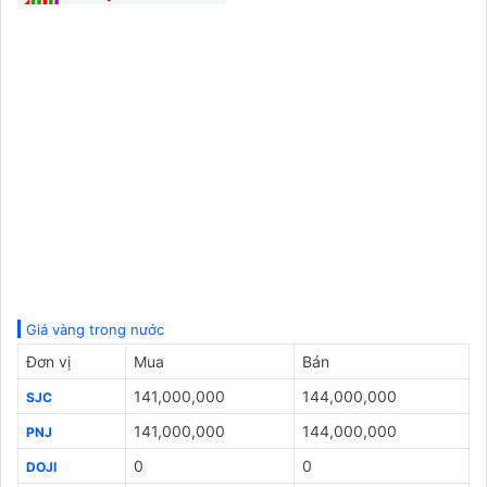
Giá vàng trong nước
Đơn vị
Mua
Bán
141,000,000
144,000,000
SJC
141,000,000
144,000,000
PNJ
0
0
DOJI