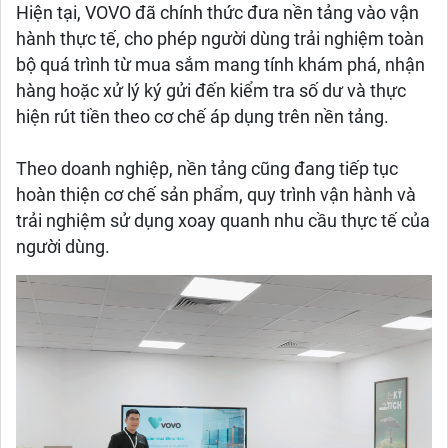
Hiện tại, VOVO đã chính thức đưa nền tảng vào vận
hành thực tế, cho phép người dùng trải nghiệm toàn
bộ quá trình từ mua sắm mang tính khám phá, nhận
hàng hoặc xử lý ký gửi đến kiểm tra số dư và thực
hiện rút tiền theo cơ chế áp dụng trên nền tảng.
Theo doanh nghiệp, nền tảng cũng đang tiếp tục
hoàn thiện cơ chế sản phẩm, quy trình vận hành và
trải nghiệm sử dụng xoay quanh nhu cầu thực tế của
người dùng.