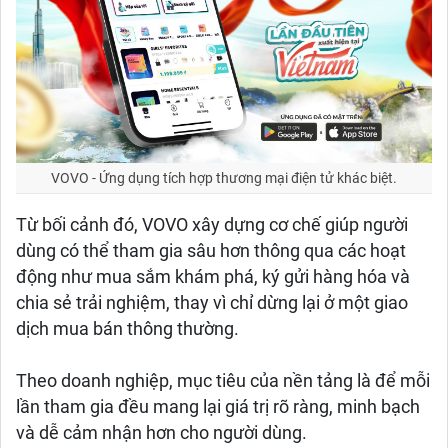
VOVO - Ứng dụng tích hợp thương mại điện tử khác biệt.
Từ bối cảnh đó, VOVO xây dựng cơ chế giúp người
dùng có thể tham gia sâu hơn thông qua các hoạt
động như mua sắm khám phá, ký gửi hàng hóa và
chia sẻ trải nghiệm, thay vì chỉ dừng lại ở một giao
dịch mua bán thông thường.
Theo doanh nghiệp, mục tiêu của nền tảng là để mỗi
lần tham gia đều mang lại giá trị rõ ràng, minh bạch
và dễ cảm nhận hơn cho người dùng.