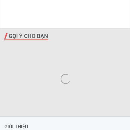
GỢI Ý CHO BẠN
GIỚI THIỆU