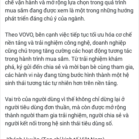
chế vận hành và mở rộng lựa chọn trong quá trình
mua sắm đang được xem là một trong những hướng
phát triển đáng chú ý của ngành.
Theo VOVO, bên cạnh việc tiếp tục tối ưu hóa cơ chế
nền tảng và trải nghiệm công nghệ, doanh nghiệp
cũng chú trọng tăng cường các hoạt động tương tác
trong hành trình mua sắm. Từ trải nghiệm khám
phá, ký gửi đến chia sẻ và mời bạn bè cùng tham gia,
các hành vi này đang từng bước hình thành một hệ
sinh thái tương tác tự nhiên hơn trên nền tảng.
Vai trò của người dùng vì thế không chỉ dừng lại ở
người tiêu dùng đơn thuần, mà còn được mở rộng
thành người tham gia trải nghiệm, người chia sẻ và
người kết nối trong hệ sinh thái tiêu dùng số.