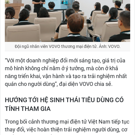
Đội ngũ nhân viên VOVO thương mại điện tử. Ảnh: VOVO.
“Với một doanh nghiệp đổi mới sáng tạo, giá trị của
mô hình không chỉ nằm ở ý tưởng, mà còn ở khả
năng triển khai, vận hành và tạo ra trải nghiệm nhất
quán cho người dùng”, đại diện VOVO chia sẻ.
HƯỚNG TỚI HỆ SINH THÁI TIÊU DÙNG CÓ
TÍNH THAM GIA
Trong bối cảnh thương mại điện tử Việt Nam tiếp tục
thay đổi, việc hoàn thiện trải nghiệm người dùng, cơ