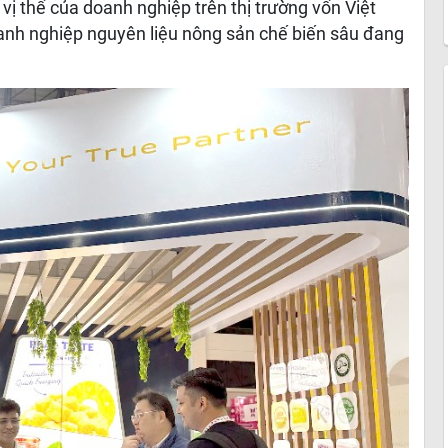
 vị thế của doanh nghiệp trên thị trường vốn Việt
nh nghiệp nguyên liệu nông sản chế biến sâu đang