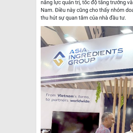
năng lực quản trị, tốc độ tăng trưởng và
Nam. Điều này cũng cho thấy nhóm doa
thu hút sự quan tâm của nhà đầu tư.