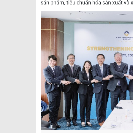
sản phẩm, tiêu chuẩn hóa sản xuất và 