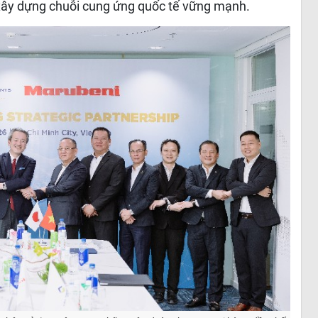
xây dựng chuỗi cung ứng quốc tế vững mạnh.