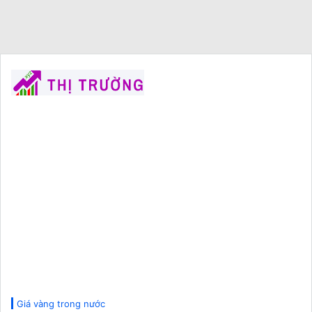
Giá vàng trong nước