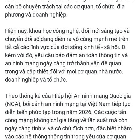
cán bộ chuyên trách tại các cơ quan, tổ chức, địa
phương và doanh nghiệp.
Hiện nay, khoa học công nghệ, đổi mới sáng tạo và
chuyển đổi số đang diễn ra vô cùng mạnh mẽ trên
tất cả các lĩnh vực của đời sống kinh tế - xã hội. Đi
kèm với đó, yêu cầu bảo đảm an toàn thông tin và
an ninh mạng ngày càng trở thành vấn đề quan
trọng và cấp thiết đối với mọi cơ quan nhà nước,
doanh nghiệp và tổ chức.
Theo thống kê của Hiệp hội An ninh mạng Quốc gia
(NCA), bối cảnh an ninh mạng tại Việt Nam tiếp tục
diễn biến phức tạp trong năm 2026. Các cuộc tấn
công mạng không chỉ gia tăng về tần suất mà còn
ngày càng tinh vi và có chủ đích hơn, đặc biệt nhắm
vào các hệ thống thông tin trọng yếu của cơ quan