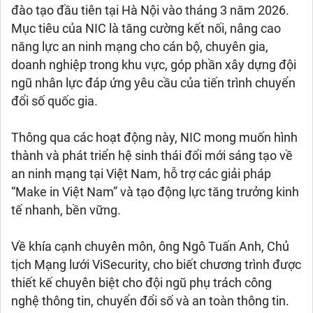
đào tạo đầu tiên tại Hà Nội vào tháng 3 năm 2026.
Mục tiêu của NIC là tăng cường kết nối, nâng cao
năng lực an ninh mạng cho cán bộ, chuyên gia,
doanh nghiệp trong khu vực, góp phần xây dựng đội
ngũ nhân lực đáp ứng yêu cầu của tiến trình chuyển
đổi số quốc gia.
Thông qua các hoạt động này, NIC mong muốn hình
thành và phát triển hệ sinh thái đổi mới sáng tạo về
an ninh mạng tại Việt Nam, hỗ trợ các giải pháp
“Make in Việt Nam” và tạo động lực tăng trưởng kinh
tế nhanh, bền vững.
Về khía cạnh chuyên môn, ông Ngô Tuấn Anh, Chủ
tịch Mạng lưới ViSecurity, cho biết chương trình được
thiết kế chuyên biệt cho đội ngũ phụ trách công
nghệ thông tin, chuyển đổi số và an toàn thông tin.