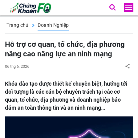
Trang chủ
Doanh Nghiệp
Hỗ trợ cơ quan, tổ chức, địa phương
nâng cao năng lực an ninh mạng
06 thg 6, 2026
Khóa đào tạo được thiết kế chuyên biệt, hướng tới
đối tượng là các cán bộ chuyên trách tại các cơ
quan, tổ chức, địa phương và doanh nghiệp bảo
đảm an toàn thông tin và an ninh mạng…