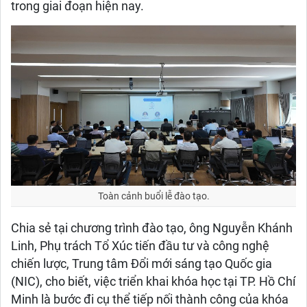
trong giai đoạn hiện nay.
Toàn cảnh buổi lễ đào tạo.
Chia sẻ tại chương trình đào tạo, ông Nguyễn Khánh
Linh, Phụ trách Tổ Xúc tiến đầu tư và công nghệ
chiến lược, Trung tâm Đổi mới sáng tạo Quốc gia
(NIC), cho biết, việc triển khai khóa học tại TP. Hồ Chí
Minh là bước đi cụ thể tiếp nối thành công của khóa