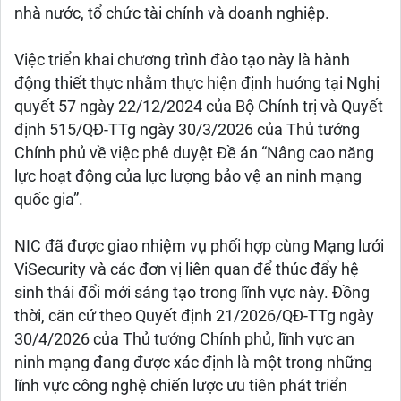
nhà nước, tổ chức tài chính và doanh nghiệp.
Việc triển khai chương trình đào tạo này là hành
động thiết thực nhằm thực hiện định hướng tại Nghị
quyết 57 ngày 22/12/2024 của Bộ Chính trị và Quyết
định 515/QĐ-TTg ngày 30/3/2026 của Thủ tướng
Chính phủ về việc phê duyệt Đề án “Nâng cao năng
lực hoạt động của lực lượng bảo vệ an ninh mạng
quốc gia”.
NIC đã được giao nhiệm vụ phối hợp cùng Mạng lưới
ViSecurity và các đơn vị liên quan để thúc đẩy hệ
sinh thái đổi mới sáng tạo trong lĩnh vực này. Đồng
thời, căn cứ theo Quyết định 21/2026/QĐ-TTg ngày
30/4/2026 của Thủ tướng Chính phủ, lĩnh vực an
ninh mạng đang được xác định là một trong những
lĩnh vực công nghệ chiến lược ưu tiên phát triển