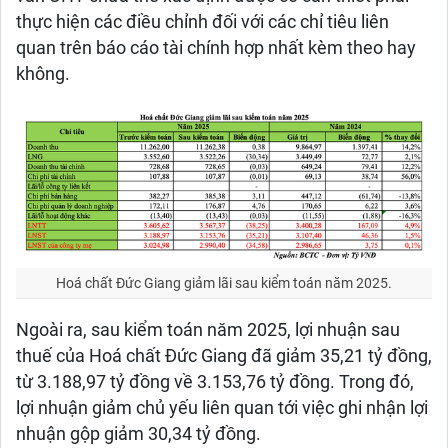
thực hiện các điều chỉnh đối với các chỉ tiêu liên
quan trên báo cáo tài chính hợp nhất kèm theo hay
không.
Hoá chất Đức Giang giảm lãi sau kiểm toán năm 2025.
Ngoài ra, sau kiểm toán năm 2025, lợi nhuận sau
thuế của Hoá chất Đức Giang đã giảm 35,21 tỷ đồng,
từ 3.188,97 tỷ đồng về 3.153,76 tỷ đồng. Trong đó,
lợi nhuận giảm chủ yếu liên quan tới việc ghi nhận lợi
nhuận gộp giảm 30,34 tỷ đồng.