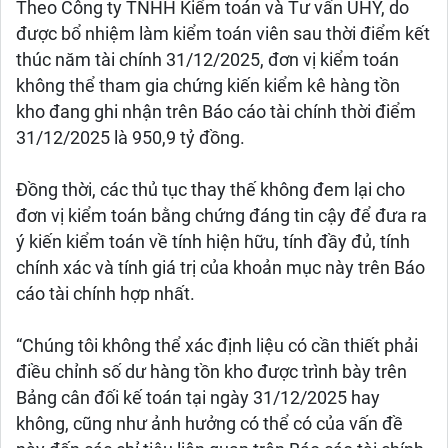
Theo Công ty TNHH Kiểm toán và Tư vấn UHY, do
được bổ nhiệm làm kiểm toán viên sau thời điểm kết
thúc năm tài chính 31/12/2025, đơn vị kiểm toán
không thể tham gia chứng kiến kiểm kê hàng tồn
kho đang ghi nhận trên Báo cáo tài chính thời điểm
31/12/2025 là 950,9 tỷ đồng.
Đồng thời, các thủ tục thay thế không đem lại cho
đơn vị kiểm toán bằng chứng đáng tin cậy để đưa ra
ý kiến kiểm toán về tính hiện hữu, tính đầy đủ, tính
chính xác và tính giá trị của khoản mục này trên Báo
cáo tài chính hợp nhất.
“Chúng tôi không thể xác định liệu có cần thiết phải
điều chỉnh số dư hàng tồn kho được trình bày trên
Bảng cân đối kế toán tại ngày 31/12/2025 hay
không, cũng như ảnh hưởng có thể có của vấn đề