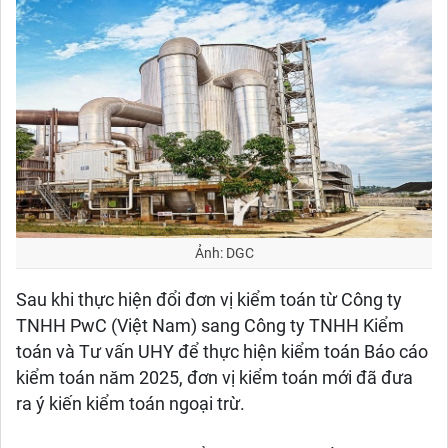
Ảnh: DGC
Sau khi thực hiện đổi đơn vị kiểm toán từ Công ty
TNHH PwC (Việt Nam) sang Công ty TNHH Kiểm
toán và Tư vấn UHY để thực hiện kiểm toán Báo cáo
kiểm toán năm 2025, đơn vị kiểm toán mới đã đưa
ra ý kiến kiểm toán ngoại trừ.