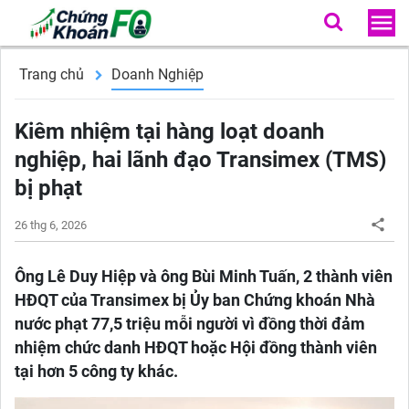
Trang chủ
Doanh Nghiệp
Kiêm nhiệm tại hàng loạt doanh
nghiệp, hai lãnh đạo Transimex (TMS)
bị phạt
26 thg 6, 2026
Ông Lê Duy Hiệp và ông Bùi Minh Tuấn, 2 thành viên
HĐQT của Transimex bị Ủy ban Chứng khoán Nhà
nước phạt 77,5 triệu mỗi người vì đồng thời đảm
nhiệm chức danh HĐQT hoặc Hội đồng thành viên
tại hơn 5 công ty khác.